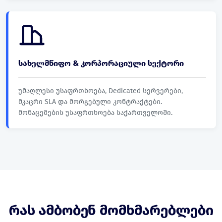
სახელმწიფო & კორპორაციული სექტორი
უმაღლესი უსაფრთხოება, Dedicated სერვერები,
მკაცრი SLA და მორგებული კონტრაქტები.
მონაცემების უსაფრთხოება საქართველოში.
რას ამბობენ მომხმარებლები