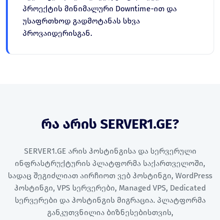
პროექტის მინიმალური Downtime-ით და
უსაფრთხოდ გადმოტანას სხვა
პროვაიდერისგან.
რა არის SERVER1.GE?
SERVER1.GE არის ჰოსტინგისა და სერვერული
ინფრასტრუქტურის პლატფორმა საქართველოში,
სადაც შეგიძლიათ აირჩიოთ ვებ ჰოსტინგი, WordPress
ჰოსტინგი, VPS სერვერები, Managed VPS, Dedicated
სერვერები და ჰოსტინგის მიგრაცია. პლატფორმა
განკუთვნილია ბიზნესებისთვის,