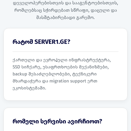
დეველოპერებისთვის და სააგენტოებისთვის,
რომლებსაც სჭირდებათ სწრაფი, დაცული და
მასშტაბირებადი გარემო.
რატომ SERVER1.GE?
ქართული და ევროპული ინფრასტრუქტურა,
SSD სიჩქარე, უსაფრთხოების მექანიზმები,
backup შესაძლებლობები, ტექნიკური
მხარდაჭერა და migration support ერთ
ეკოსისტემაში.
რომელი სერვისი ავირჩიოთ?