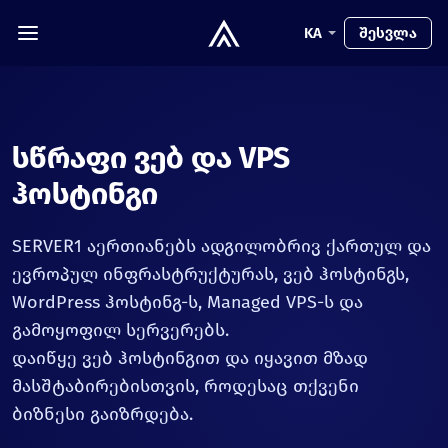
KA
შესვლა
სწრაფი ვებ და VPS
ჰოსტინგი
SERVER1 აერთიანებს ადგილობრივ ქართულ და
ევროპულ ინფრასტრუქტურას, ვებ ჰოსტინგს,
WordPress ჰოსტინგ-ს, Managed VPS-ს და
გამოყოფილ სერვერებს.
დაიწყე ვებ ჰოსტინგით და იყავით მზად
მასშტაბირებისთვის, როდესაც თქვენი
ბიზნესი გაიზრდება.