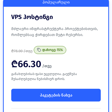
პოპულარული
VPS ჰოსტინგი
მძლავრი ინფრასტრუქტურა პროექტებისთვის,
რომლებსაც ჭირდებათ მეტი რესურსი.
დაზოგე 15%
₾
78.00 /თვე
₾
66.30
/თვე
განახლებისას ფასი უცვლელია. გაუქმება
შესაძლებელია ნებისმიერ დროს.
პაკეტების ნახვა