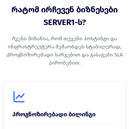
რატომ ირჩევენ ბიზნესები
SERVER1-ს?
ჩვენი მიზანია, რომ თქვენი ჰოსტინგი და
ინფრასტრუქტურა მუშაობდეს სტაბილურად,
პროგნოზირებადი ხარჯებით და გასაგები SLA
პირობებით.
პროგნოზირებადი ბილინგი