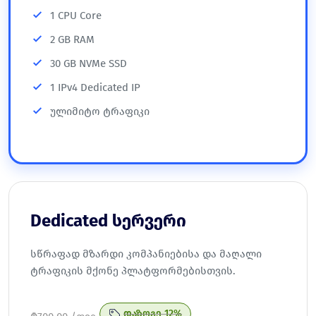
1 CPU Core
2 GB RAM
30 GB NVMe SSD
1 IPv4 Dedicated IP
ულიმიტო ტრაფიკი
Dedicated სერვერი
სწრაფად მზარდი კომპანიებისა და მაღალი
ტრაფიკის მქონე პლატფორმებისთვის.
დაზოგე 12%