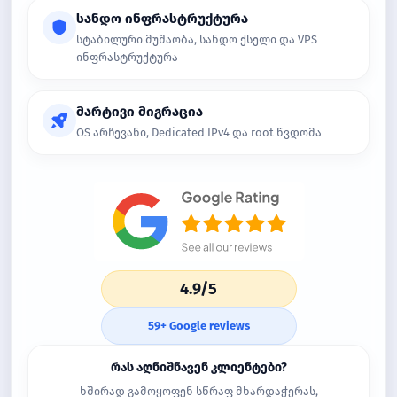
სანდო ინფრასტრუქტურა
სტაბილური მუშაობა, სანდო ქსელი და VPS
ინფრასტრუქტურა
მარტივი მიგრაცია
OS არჩევანი, Dedicated IPv4 და root წვდომა
4.9/5
59+ Google reviews
რას აღნიშნავენ კლიენტები?
ხშირად გამოყოფენ სწრაფ მხარდაჭერას,