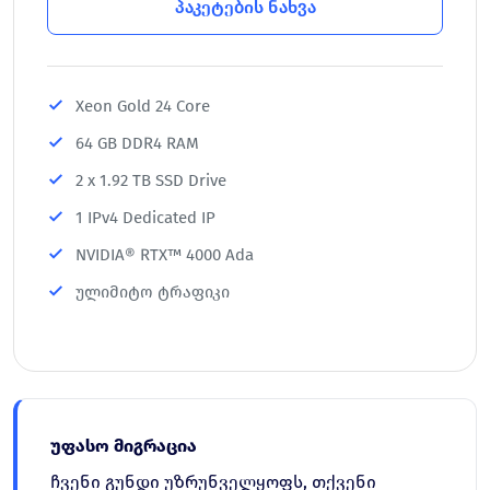
პაკეტების ნახვა
Xeon Gold 24 Core
64 GB DDR4 RAM
2 x 1.92 TB SSD Drive
1 IPv4 Dedicated IP
NVIDIA® RTX™ 4000 Ada
ულიმიტო ტრაფიკი
უფასო მიგრაცია
ჩვენი გუნდი უზრუნველყოფს, თქვენი