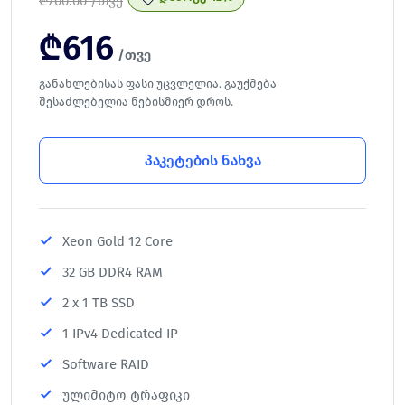
₾
700.00 /თვე
₾
616
/თვე
განახლებისას ფასი უცვლელია. გაუქმება
შესაძლებელია ნებისმიერ დროს.
პაკეტების ნახვა
Xeon Gold 12 Core
32 GB DDR4 RAM
2 x 1 TB SSD
1 IPv4 Dedicated IP
Software RAID
ულიმიტო ტრაფიკი