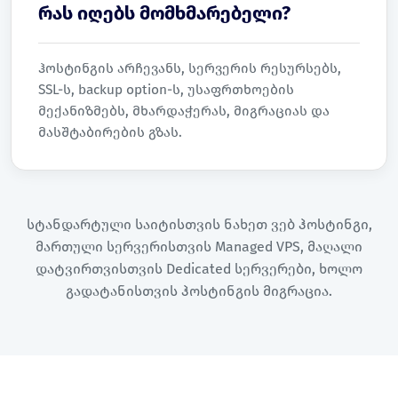
რას იღებს მომხმარებელი?
ჰოსტინგის არჩევანს, სერვერის რესურსებს,
SSL-ს, backup option-ს, უსაფრთხოების
მექანიზმებს, მხარდაჭერას, მიგრაციას და
მასშტაბირების გზას.
სტანდარტული საიტისთვის ნახეთ
ვებ ჰოსტინგი
,
მართული სერვერისთვის
Managed VPS
, მაღალი
დატვირთვისთვის
Dedicated სერვერები
, ხოლო
გადატანისთვის
ჰოსტინგის მიგრაცია
.