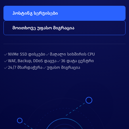
ჰოსტინგ სერვისები
მოითხოვე უფასო მიგრაცია
NVMe SSD დისკები
მაღალი სიხშირის CPU
WAF, Backup, DDoS დაცვა
36 დატა ცენტრი
24/7 მხარდაჭერა
უფასო მიგრაცია