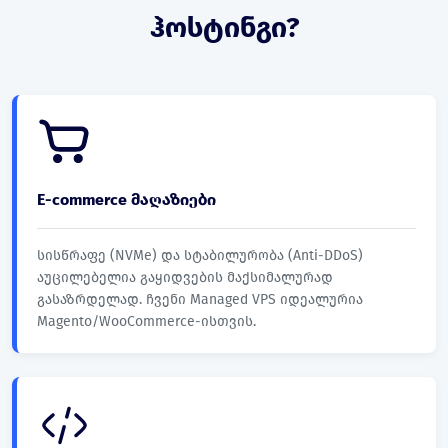
ჰოსტინგი?
E-commerce მაღაზიები
სისწრაფე (NVMe) და სტაბილურობა (Anti-DDoS)
აუცილებელია გაყიდვების მაქსიმალურად
გასაზრდელად. ჩვენი Managed VPS იდეალურია
Magento/WooCommerce-ისთვის.