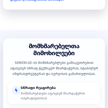
მომხმარებელთა
მიმოხილვები
SERVER1.GE-ის მომხმარებლები განსაკუთრებით
აფასებენ სწრაფ ტექნიკურ მხარდაჭერას, სტაბილურ
ინფრასტრუქტურას და სერვისის გამართულობას.
სწრაფი რეაგირება
მომხმარებლები აფასებენ მხარდაჭერის
ოპერატიულობას