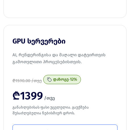
GPU სერვერები
AI, რენდერინგისა და მაღალი დატვირთვის
გამოთვლითი პროცესებისთვის.
დაზოგე 12%
₾
1590.00 /თვე
₾
1399
/თვე
განახლებისას ფასი უცვლელია. გაუქმება
შესაძლებელია ნებისმიერ დროს.