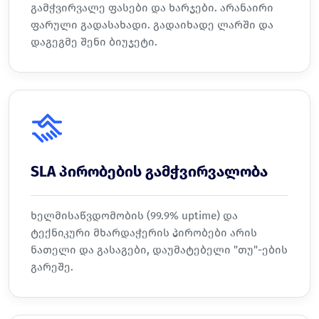
გამჭვირვალე ფასები და ხარჯები. არანაირი
ფარული გადასახადი. გადაიხადე ლარში და
დაგეგმე შენი ბიუჯეტი.
SLA პირობების გამჭვირვალობა
ხელმისაწვდომობის (99.9% uptime) და
ტექნიკური მხარდაჭერის პირობები არის
ნათელი და გასაგები, დაუმატებელი "თუ"-ების
გარეშე.