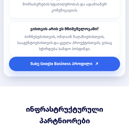
მომსახურების სტაბილურობას და ადამიანურ
კომუნიკაციას.
ვისთვის არის ეს მნიშვნელოვანი?
ბიზნესებისთვის, ონლაინ მაღაზიებისთვის,
სააგენტოებისთვის და ყველა პროექტისთვის, ვისაც
სჭირდება სანდო ჰოსტინგი.
ნახე Google Business პროფილი
ინფრასტრუქტურული
პარტნიორები