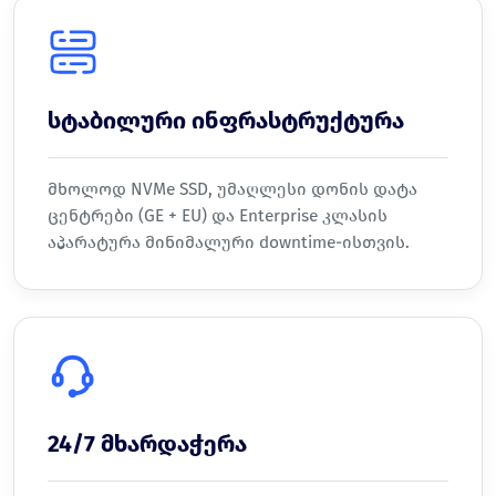
სტაბილური ინფრასტრუქტურა
მხოლოდ NVMe SSD, უმაღლესი დონის დატა
ცენტრები (GE + EU) და Enterprise კლასის
აპარატურა მინიმალური downtime-ისთვის.
24/7 მხარდაჭერა