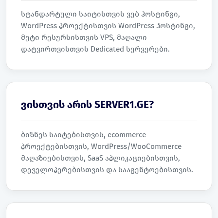
სტანდარტული საიტისთვის ვებ ჰოსტინგი,
WordPress პროექტისთვის WordPress ჰოსტინგი,
მეტი რესურსისთვის VPS, მაღალი
დატვირთვისთვის Dedicated სერვერები.
ვისთვის არის SERVER1.GE?
ბიზნეს საიტებისთვის, ecommerce
პროექტებისთვის, WordPress/WooCommerce
მაღაზიებისთვის, SaaS აპლიკაციებისთვის,
დეველოპერებისთვის და სააგენტოებისთვის.