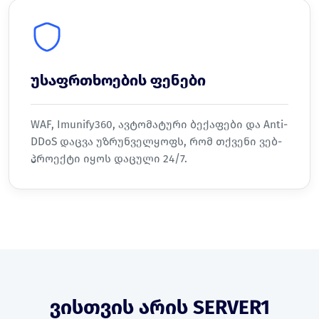
უსაფრთხოების ფენები
WAF, Imunify360, ავტომატური ბექაფები და Anti-
DDoS დაცვა უზრუნველყოფს, რომ თქვენი ვებ-
პროექტი იყოს დაცული 24/7.
ვისთვის არის SERVER1