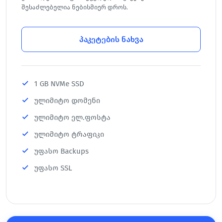
შესაძლებელია ნებისმიერ დროს.
პაკეტების ნახვა
1 GB NVMe SSD
ულიმიტო დომენი
ულიმიტო ელ.ფოსტა
ულიმიტო ტრაფიკი
უფასო Backups
უფასო SSL