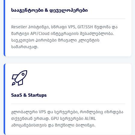
სააგენტოები & დეველოპერები
Reseller ჰოსტინგი, სწრაფი VPS, GIT/SSH წვდომა და
მარტივი API/Cloud ინტეგრაციის შესაძლებლობა.
საუკეთესო პირობები მრავალი კლიენტის
სამართავად.
SaaS & Startups
გლობალური VPS და სერვერები, რომლებიც იზრდება
თქვენთან ერთად. GPU სერვერები AI/ML
ამოცანებისთვის და მოქნილი ბილინგი.