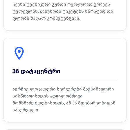
ჩვენი ტექნიკური გუნდი რეალურად გირევს
ტელეფონს, პასუხობს ტიკეტებს სწრაფად და
ფლობს მაღალ კომპეტენციას.
36 დატაცენტრი
აირჩიე ლოკალური სერვერები მაქსიმალური
სისწრაფისთვის ადგილობრივი
მომხმარებლებისთვის, ან 36 მდებარეობიდან
სასურველი.