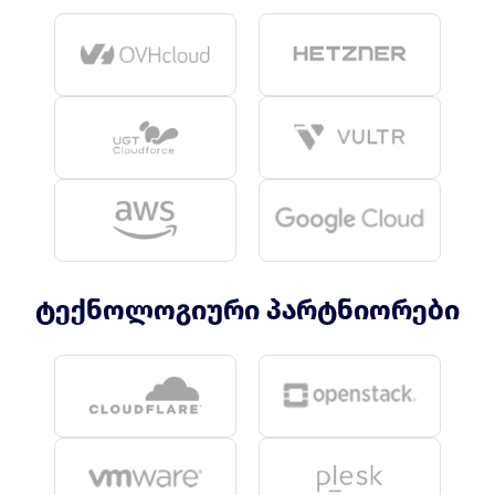
ტექნოლოგიური პარტნიორები