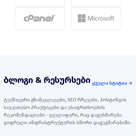
ბლოგი & რესურსები
ყველა სტატია →
ტექნიკური გზამკვლევები, SEO რჩევები, ჰოსტინგის
საუკეთესო პრაქტიკები და უსაფრთხოების
რეკომენდაციები - ყველაფერი, რაც დაგეხმარება
ციფრული ინფრასტრუქტურის სწორი დაგეგმარებაში.