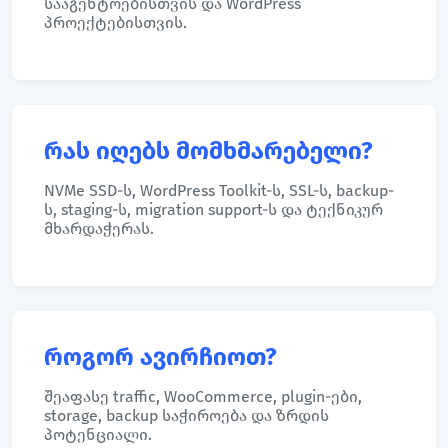
სააგენტოებისთვის და WordPress
პროექტებისთვის.
რას იღებს მომხმარებელი?
NVMe SSD-ს, WordPress Toolkit-ს, SSL-ს, backup-
ს, staging-ს, migration support-ს და ტექნიკურ
მხარდაჭერას.
როგორ ავირჩიოთ?
შეაფასე traffic, WooCommerce, plugin-ები,
storage, backup საჭიროება და ზრდის
პოტენციალი.