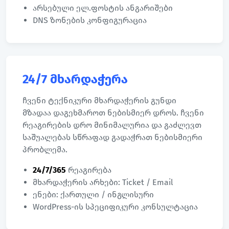
არსებული ელ.ფოსტის ანგარიშები
DNS ზონების კონფიგურაცია
24/7 მხარდაჭერა
ჩვენი ტექნიკური მხარდაჭერის გუნდი
მზადაა დაგეხმაროთ ნებისმიერ დროს. ჩვენი
რეაგირების დრო მინიმალურია და გაძლევთ
საშუალებას სწრაფად გადაჭრათ ნებისმიერი
პრობლემა.
24/7/365
რეაგირება
მხარდაჭერის არხები: Ticket / Email
ენები: ქართული / ინგლისური
WordPress-ის სპეციფიკური კონსულტაცია