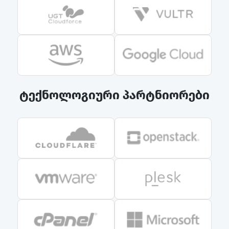
ტექნოლოგიური პარტნიორები