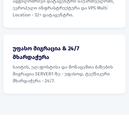
ადგილობრივი დატაცენტრი საქართველოში,
ევროპული ინფრასტრუქტურა და VPS Multi
Location - 32+ დატაცენტრი.
უფასო მიგრაცია & 24/7
მხარდაჭერა
საიტის, ელ.ფოსტისა და მონაცემთა ბაზების
მიგრაცია SERVER1-ზე - უფასოდ. ტექნიკური
მხარდაჭერა - 24/7.