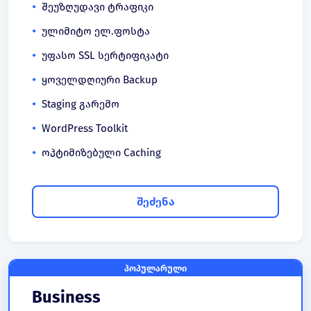
შეუზღუდავი ტრაფიკი
ულიმიტო ელ.ფოსტა
უფასო SSL სერტიფიკატი
ყოველდღიური Backup
Staging გარემო
WordPress Toolkit
ოპტიმიზებული Caching
შეძენა
პოპულარული
Business