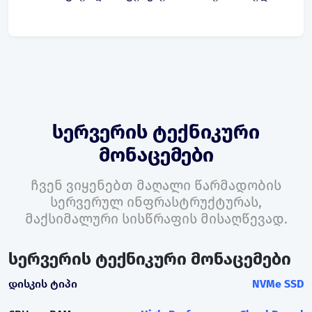
სერვერის ტექნიკური
მონაცემები
ჩვენ ვიყენებთ მაღალი წარმადობის
სერვერულ ინფრასტრუქტურას,
მაქსიმალური სისწრაფის მისაღწევად.
სერვერის ტექნიკური მონაცემები
დისკის ტიპი
NVMe SSD