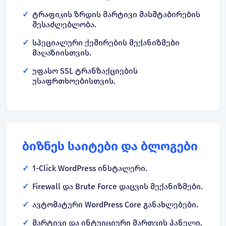
ტრაფიკის ზრდის მარტივი მასშტაბირების
შესაძლებლობა.
სპეციალური ქეშირების მექანიზმები
მაღაზიისთვის.
უფასო SSL ტრანზაქციების
უსაფრთხოებისთვის.
ბიზნეს საიტები და ბლოგები
1-Click WordPress ინსტალერი.
Firewall და Brute Force დაცვის მექანიზმები.
ავტომატური WordPress Core განახლებები.
მარტივი და ინტუიციური მართვის პანელი.