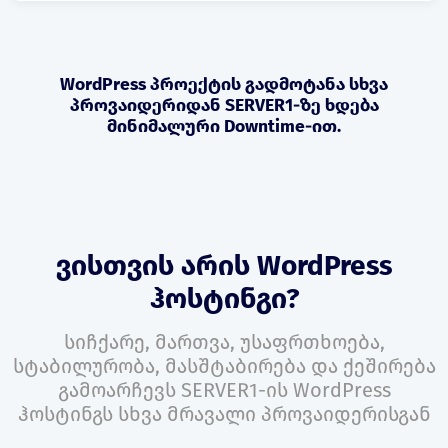
WordPress პროექტის გადმოტანა სხვა
პროვაიდერიდან SERVER1-ზე ხდება
მინიმალური Downtime-ით.
ვისთვის არის WordPress
ჰოსტინგი?
სიჩქარე, მართვა, უსაფრთხოება,
სტაბილურობა, მასშტაბირება და ქეშირება
გამოარჩევს SERVER1-ის WordPress
ჰოსტინგს სხვა მრავალი პროვაიდერისგან