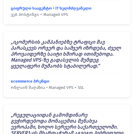
ციფრული სააგენტო • IT ხელმძღვანელი
ვებ ჰოსტინგი + Managed VPS
„იკომერსის კამპანიებზე ტრაფიკი შავ
პარასკევს ორჯერ და სამჯერ იზრდება, ძველ
პროვაიდერზე საიტი ხშირად ითიშებოდა.
Managed VPS-ზე გადასვლის შემდეგ
ყველაფერი მუშაობს სტაბილურად.“
ecommerce ბრენდი
ონლაინ მაღაზია • Managed VPS + SSL
„რეგულაციიდან გამომდინარე
გვჭირდებოდა მონაცემთა შენახვა
ევროპაში, ხოლო სერვერი საქართველოში.
SERVER1-ის მხარდაჭერამ აგვიგო ჰიბრიდული