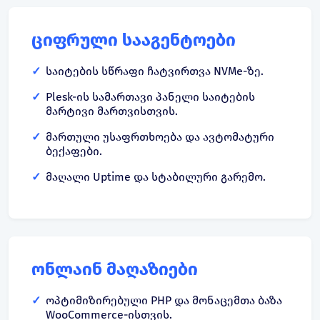
ციფრული სააგენტოები
საიტების სწრაფი ჩატვირთვა NVMe-ზე.
Plesk-ის სამართავი პანელი საიტების
მარტივი მართვისთვის.
მართული უსაფრთხოება და ავტომატური
ბექაფები.
მაღალი Uptime და სტაბილური გარემო.
ონლაინ მაღაზიები
ოპტიმიზირებული PHP და მონაცემთა ბაზა
WooCommerce-ისთვის.