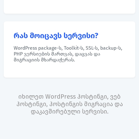
რას მოიცავს სერვისი?
WordPress package-ს, Toolkit-ს, SSL-ს, backup-ს,
PHP ვერსიების მართვას, დაცვას და
მიგრაციის მხარდაჭერას.
იხილეთ
WordPress ჰოსტინგი
,
ვებ
ჰოსტინგი
,
ჰოსტინგის მიგრაცია
და
დაკავშირებული სერვისი
.