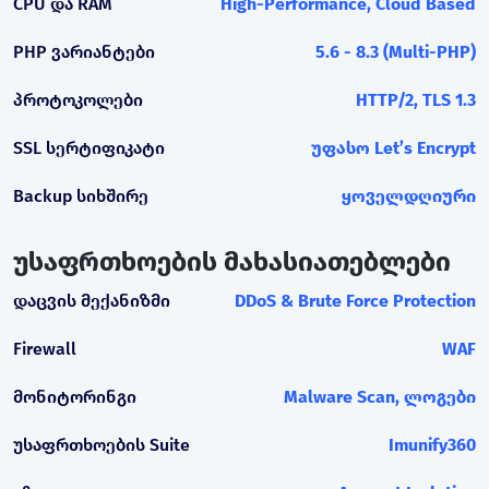
CPU და RAM
High-Performance, Cloud Based
PHP ვარიანტები
5.6 - 8.3 (Multi-PHP)
პროტოკოლები
HTTP/2, TLS 1.3
SSL სერტიფიკატი
უფასო Let’s Encrypt
Backup სიხშირე
ყოველდღიური
უსაფრთხოების მახასიათებლები
დაცვის მექანიზმი
DDoS & Brute Force Protection
Firewall
WAF
მონიტორინგი
Malware Scan, ლოგები
უსაფრთხოების Suite
Imunify360