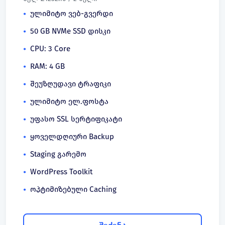
ულიმიტო ვებ-გვერდი
50 GB NVMe SSD დისკი
CPU: 3 Core
RAM: 4 GB
შეუზღუდავი ტრაფიკი
ულიმიტო ელ.ფოსტა
უფასო SSL სერტიფიკატი
ყოველდღიური Backup
Staging გარემო
WordPress Toolkit
ოპტიმიზებული Caching