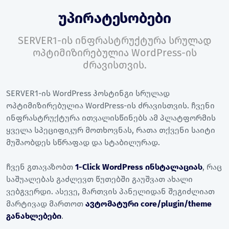
უპირატესობები
SERVER1-ის ინფრასტრუქტურა სრულად
ოპტიმიზირებულია WordPress-ის
ძრავისთვის.
SERVER1-ის WordPress ჰოსტინგი სრულად
ოპტიმიზირებულია WordPress-ის ძრავისთვის. ჩვენი
ინფრასტრუქტურა ითვალისწინებს ამ პლატფორმის
ყველა სპეციფიკურ მოთხოვნას, რათა თქვენი საიტი
მუშაობდეს სწრაფად და სტაბილურად.
ჩვენ გთავაზობთ
1-Click WordPress ინსტალაციას
, რაც
საშუალებას გაძლევთ წუთებში გაუშვათ ახალი
ვებგვერდი. ასევე, მართვის პანელიდან შეგიძლიათ
მარტივად მართოთ
ავტომატური core/plugin/theme
განახლებები
.