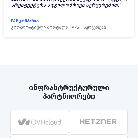
არქიტექტურა ადგილობრივი სერვერებით.“
B2B კომპანია
კორპორატიული პორტალი • VPS + სერვერები
ინფრასტრუქტურული
პარტნიორები