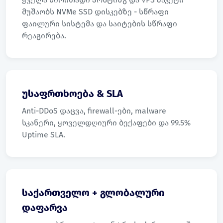
მუშაობს NVMe SSD დისკებზე - სწრაფი
ფაილური სისტემა და საიტების სწრაფი
რეაგირება.
უსაფრთხოება & SLA
Anti-DDoS დაცვა, firewall-ები, malware
სკანერი, ყოველდღიური ბექაფები და 99.5%
Uptime SLA.
საქართველო + გლობალური
დაფარვა