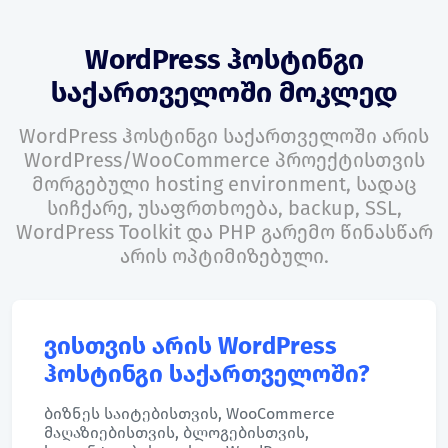
WordPress ჰოსტინგი
საქართველოში მოკლედ
WordPress ჰოსტინგი საქართველოში არის
WordPress/WooCommerce პროექტისთვის
მორგებული hosting environment, სადაც
სიჩქარე, უსაფრთხოება, backup, SSL,
WordPress Toolkit და PHP გარემო წინასწარ
არის ოპტიმიზებული.
ვისთვის არის WordPress
ჰოსტინგი საქართველოში?
ბიზნეს საიტებისთვის, WooCommerce
მაღაზიებისთვის, ბლოგებისთვის,