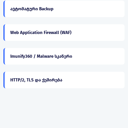
ავტომატური Backup
Web Application Firewall (WAF)
Imunify360 / Malware სკანერი
HTTP/2, TLS და ქეშირება