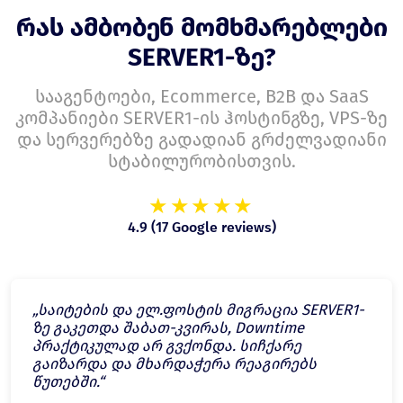
რას ამბობენ მომხმარებლები
SERVER1-ზე?
სააგენტოები, Ecommerce, B2B და SaaS
კომპანიები SERVER1-ის ჰოსტინგზე, VPS-ზე
და სერვერებზე გადადიან გრძელვადიანი
სტაბილურობისთვის.
★★★★★
4.9 (17 Google reviews)
„საიტების და ელ.ფოსტის მიგრაცია SERVER1-
ზე გაკეთდა შაბათ-კვირას, Downtime
პრაქტიკულად არ გვქონდა. სიჩქარე
გაიზარდა და მხარდაჭერა რეაგირებს
წუთებში.“