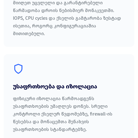
მიიღეთ უცვლელი და გარანტირებული
წარმადობა დროის ნებისმიერ მონაკვეთში.
IOPS, CPU cycles და ქსელის გამტარობა ზუსტად
ისეთია, როგორც კონფიგურაციაშია
მითითებული.
უსაფრთხოება და იზოლაცია
ფიზიკური იზოლაცია წარმოადგენს
უსაფრთხოების უმაღლეს დონეს. სრული
კონტროლი ქსელურ წვდომებზე, firewall-ის
წესებსა და მონაცემთა შენახვის
უსაფრთხოების სტანდარტებზე.