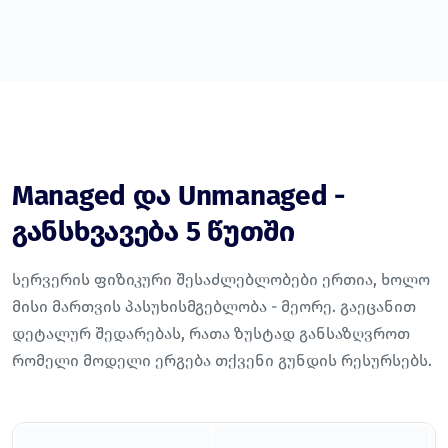
Managed და Unmanaged -
განსხვავება 5 წუთში
სერვერის ფიზიკური შესაძლებლობები ერთია, ხოლო
მისი მართვის პასუხისმგებლობა - მეორე. გაეცანით
დეტალურ შედარებას, რათა ზუსტად განსაზღვროთ
რომელი მოდელი ერგება თქვენი გუნდის რესურსებს.