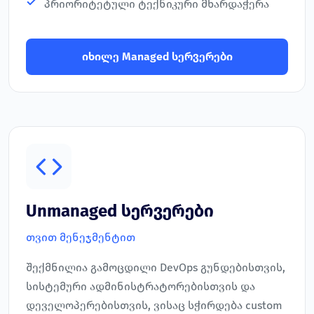
პრიორიტეტული ტექნიკური მხარდაჭერა
იხილე Managed სერვერები
Unmanaged სერვერები
თვით მენეჯმენტით
შექმნილია გამოცდილი DevOps გუნდებისთვის,
სისტემური ადმინისტრატორებისთვის და
დეველოპერებისთვის, ვისაც სჭირდება custom