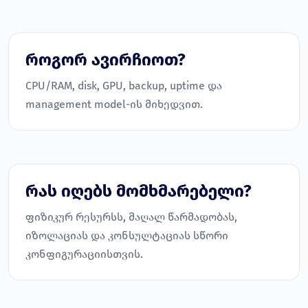
როგორ ავირჩიოთ?
CPU/RAM, disk, GPU, backup, uptime და
management model-ის მიხედვით.
რას იღებს მომხმარებელი?
ფიზიკურ რესურსს, მაღალ წარმადობას,
იზოლაციას და კონსულტაციას სწორი
კონფიგურაციისთვის.