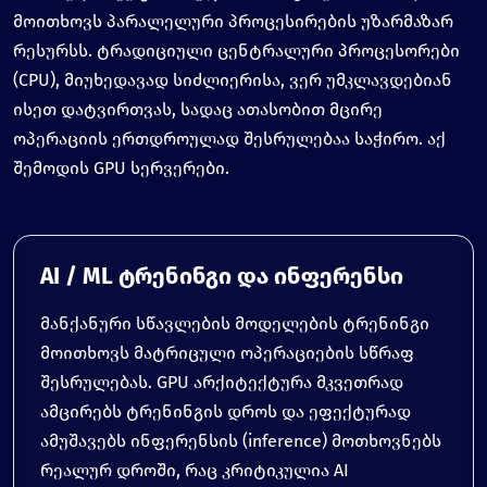
მოითხოვს პარალელური პროცესირების უზარმაზარ
რესურსს. ტრადიციული ცენტრალური პროცესორები
(CPU), მიუხედავად სიძლიერისა, ვერ უმკლავდებიან
ისეთ დატვირთვას, სადაც ათასობით მცირე
ოპერაციის ერთდროულად შესრულებაა საჭირო. აქ
შემოდის GPU სერვერები.
AI / ML ტრენინგი და ინფერენსი
მანქანური სწავლების მოდელების ტრენინგი
მოითხოვს მატრიცული ოპერაციების სწრაფ
შესრულებას. GPU არქიტექტურა მკვეთრად
ამცირებს ტრენინგის დროს და ეფექტურად
ამუშავებს ინფერენსის (inference) მოთხოვნებს
რეალურ დროში, რაც კრიტიკულია AI