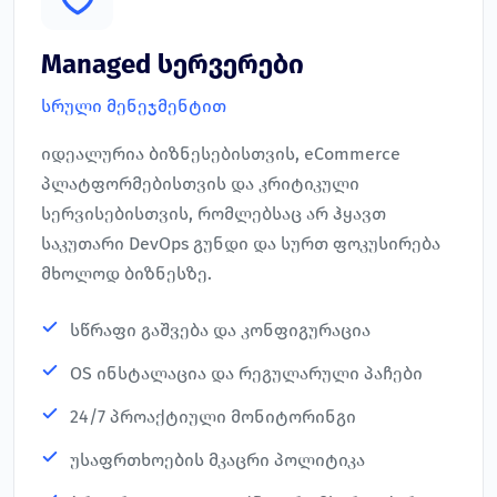
Managed სერვერები
სრული მენეჯმენტით
იდეალურია ბიზნესებისთვის, eCommerce
პლატფორმებისთვის და კრიტიკული
სერვისებისთვის, რომლებსაც არ ჰყავთ
საკუთარი DevOps გუნდი და სურთ ფოკუსირება
მხოლოდ ბიზნესზე.
სწრაფი გაშვება და კონფიგურაცია
OS ინსტალაცია და რეგულარული პაჩები
24/7 პროაქტიული მონიტორინგი
უსაფრთხოების მკაცრი პოლიტიკა