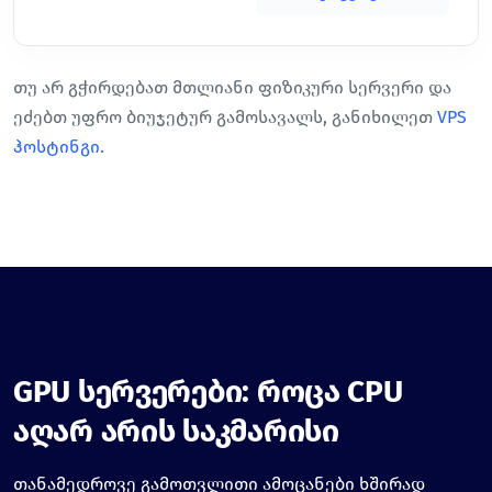
თუ არ გჭირდებათ მთლიანი ფიზიკური სერვერი და
ეძებთ უფრო ბიუჯეტურ გამოსავალს, განიხილეთ
VPS
ჰოსტინგი
.
GPU სერვერები: როცა CPU
აღარ არის საკმარისი
თანამედროვე გამოთვლითი ამოცანები ხშირად