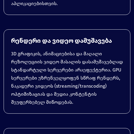
აპლიკაციებისთვის.
რენდერი და ვიდეო დამუშავება
3D გრაფიკის, ანიმაციებისა და მაღალი
რეზოლუციის ვიდეო მასალის დასამუშავებლად
სტანდარტული სერვერები არაეფექტურია. GPU
სერვერები უზრუნველყოფენ სწრაფ რენდერს,
ნაკადური ვიდეოს (streaming/transcoding)
ოპტიმიზაციას და მედია კონტენტის
შეუფერხებელ მიწოდებას.