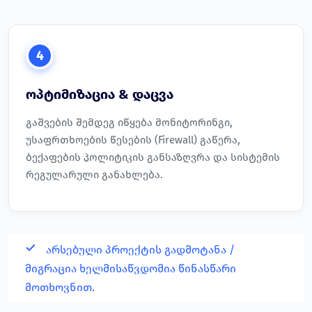
4
ოპტიმიზაცია & დაცვა
გაშვების შემდეგ იწყება მონიტორინგი,
უსაფრთხოების წესების (Firewall) გაწერა,
ბექაფების პოლიტიკის განსაზღვრა და სისტემის
რეგულარული განახლება.
არსებული პროექტის გადმოტანა /
მიგრაცია ხელმისაწვდომია წინასწარი
მოთხოვნით.