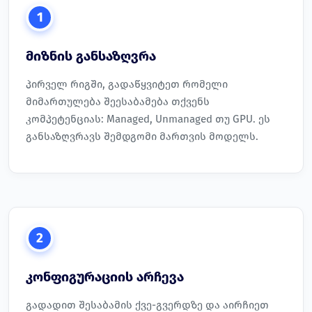
1
მიზნის განსაზღვრა
პირველ რიგში, გადაწყვიტეთ რომელი
მიმართულება შეესაბამება თქვენს
კომპეტენციას: Managed, Unmanaged თუ GPU. ეს
განსაზღვრავს შემდგომი მართვის მოდელს.
2
კონფიგურაციის არჩევა
გადადით შესაბამის ქვე-გვერდზე და აირჩიეთ