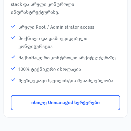
stack და სრული კონტროლი
ინფრასტრუქტურაზე.
სრული Root / Administrator access
მოქნილი და დამოუკიდებელი
კონფიგურაცია
მაქსიმალური კონტროლი არქიტექტურაზე
100% ტექნიკური იზოლაცია
შეუზღუდავი სკეილინგის შესაძლებლობა
იხილე Unmanaged სერვერები