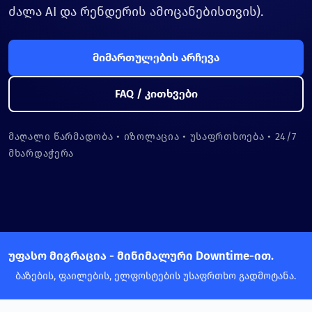
ძალა AI და რენდერის ამოცანებისთვის).
მიმართულების არჩევა
FAQ / კითხვები
მაღალი წარმადობა • იზოლაცია • უსაფრთხოება • 24/7
მხარდაჭერა
უფასო მიგრაცია - მინიმალური Downtime-ით.
ბაზების, ფაილების, ელფოსტების უსაფრთხო გადმოტანა.