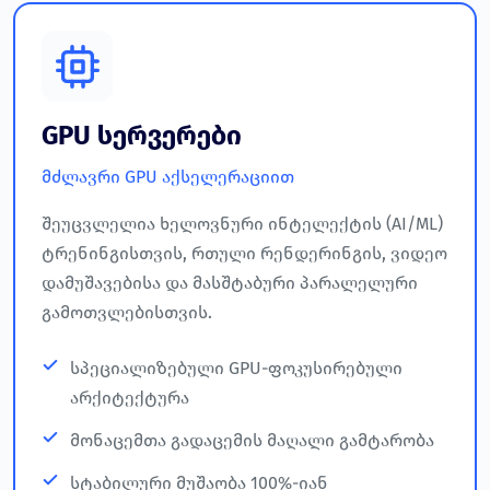
GPU სერვერები
მძლავრი GPU აქსელერაციით
შეუცვლელია ხელოვნური ინტელექტის (AI/ML)
ტრენინგისთვის, რთული რენდერინგის, ვიდეო
დამუშავებისა და მასშტაბური პარალელური
გამოთვლებისთვის.
სპეციალიზებული GPU-ფოკუსირებული
არქიტექტურა
მონაცემთა გადაცემის მაღალი გამტარობა
სტაბილური მუშაობა 100%-იან