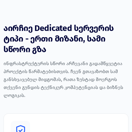
აირჩიე Dedicated სერვერის
ტიპი - ერთი მიზანი, სამი
სწორი გზა
ინფრასტრუქტურის სწორი არჩევანი გადამწყვეტია
პროექტის წარმატებისთვის. ჩვენ გთავაზობთ სამ
განსხვავებულ მიდგომას, რათა ზუსტად მოერგოს
თქვენი გუნდის ტექნიკურ კომპეტენციას და ბიზნეს
ლოგიკას.