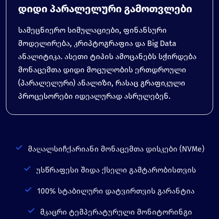
დიდი პარალელური გამოთვლები
სამეცნიერო სიმულაციები, ფინანსური
მოდელირება, კრიპტოგრაფია და Big Data
ანალიტიკა. ასეთი ტიპის ამოცანებს სჭირდება
მონაცემთა დიდი მოცულობის ერთდროული
(პარალელური) ანალიზი, რასაც გრაფიკული
პროცესორები იდეალურად ასრულებენ.
მაღალსიჩქარიანი მონაცემთა დისკები (NVMe)
უსწრაფესი შიდა ქსელი გამტარობისთვის
100% სტაბილური დატვირთვის გარანტია
მკაცრი ტემპერატურული მონიტორინგი