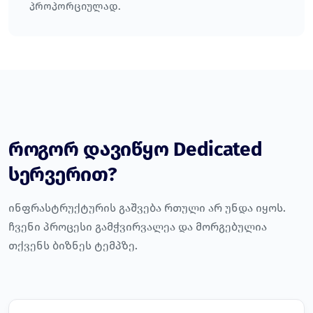
პროპორციულად.
როგორ დავიწყო Dedicated
სერვერით?
ინფრასტრუქტურის გაშვება რთული არ უნდა იყოს.
ჩვენი პროცესი გამჭვირვალეა და მორგებულია
თქვენს ბიზნეს ტემპზე.