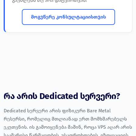
გაუძლებს თუ არა დატვირთვას?
მოგვწერე კონსულტაციისთვის
რა არის Dedicated სერვერი?
Dedicated სერვერი არის ფიზიკური Bare Metal
რესურსი, რომელიც მთლიანად ერთ მომხმარებელს
ეკუთვნის. ის გამოიყენება მაშინ, როცა VPS აღარ არის
საკმარისი წარმადობის, უსაფრთხოების, იზოლაციის