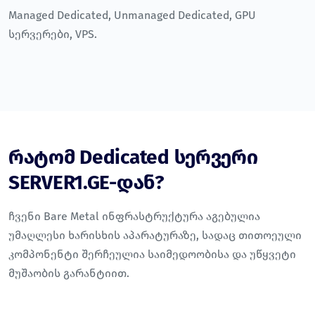
Managed Dedicated
,
Unmanaged Dedicated
,
GPU
სერვერები
,
VPS
.
რატომ Dedicated სერვერი
SERVER1.GE-დან?
ჩვენი Bare Metal ინფრასტრუქტურა აგებულია
უმაღლესი ხარისხის აპარატურაზე, სადაც თითოეული
კომპონენტი შერჩეულია საიმედოობისა და უწყვეტი
მუშაობის გარანტიით.