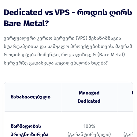
Dedicated vs VPS - როდის ღირს
Bare Metal?
ვირტუალური კერძო სერვერი (VPS) შესანიშნავია
სტარტაპებისა და საშუალო პროექტებისთვის. მაგრამ
როდის დგება მომენტი, როცა ფიზიკურ (Bare Metal)
სერვერზე გადასვლა აუცილებლობა ხდება?
Managed
U
მახასიათებელი
Dedicated
D
წარმადობის
100%
პროგნოზირება
(გარანტირებული)
(გარ