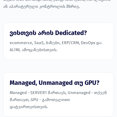
ან აპარატურული კონტროლის მხრივ.
ვისთვის არის Dedicated?
ecommerce, SaaS, ბაზები, ERP/CRM, DevOps და
AI/ML ამოცანებისთვის.
Managed, Unmanaged თუ GPU?
Managed - SERVER1 მართავს, Unmanaged - თქვენ
მართავთ, GPU - გამოთვლითი
დატვირთვისთვის.