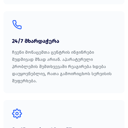
24/7 მხარდაჭერა
ჩვენი მონაცემთა ცენტრის ინჟინრები
მუდმივად მზად არიან. აპარატურული
პრობლემის შემთხვევაში რეაგირება ხდება
დაუყოვნებლივ, რათა გამოირიცხოს სერვისის
შეფერხება.