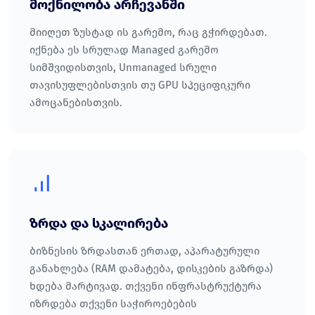
მოქნილობა არჩევანში
მიიღეთ ზუსტად ის გარემო, რაც გჭირდებათ.
იქნება ეს სრულად Managed გარემო
სიმშვიდისთვის, Unmanaged სრული
თავისუფლებისთვის თუ GPU სპეციფიკური
ამოცანებისთვის.
ზრდა და სკალირება
ბიზნესის ზრდასთან ერთად, აპარატურული
განახლება (RAM დამატება, დისკების გაზრდა)
ხდება მარტივად. თქვენი ინფრასტრუქტურა
იზრდება თქვენი საჭიროებების