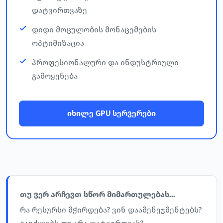
დატვირთვაზე
დიდი მოცულობის მონაცემების
ოპტიმიზაცია
პროფესიონალური და ინდუსტრიული
გამოყენება
იხილე GPU სერვერები
თუ ვერ არჩევთ სწორ მიმართულებას...
რა რესურსი მჭირდება? ვინ დაამენეჯმენტებს?