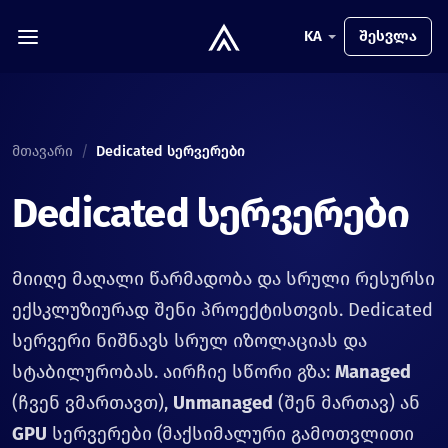
KA
შესვლა
მთავარი
/
Dedicated სერვერები
Dedicated სერვერები
მიიღე მაღალი წარმადობა და სრული რესურსი
ექსკლუზიურად შენი პროექტისთვის. Dedicated
სერვერი ნიშნავს სრულ იზოლაციას და
სტაბილურობას. აირჩიე სწორი გზა:
Managed
(ჩვენ ვმართავთ),
Unmanaged
(შენ მართავ) ან
GPU
სერვერები (მაქსიმალური გამოთვლითი