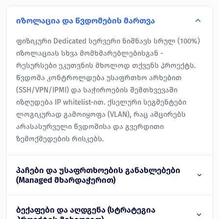
იზოლაცია და წვდომების მართვა
ფიზიკური Dedicated სერვერი ნიშნავს სრულ (100%)
იზოლაციას სხვა მომხმარებლებისგან -
რესურსები ეკუთვნის მხოლოდ თქვენს პროექტს.
წვდომა კონტროლდება უსაფრთხო არხებით
(SSH/VPN/IPMI) და საჭიროების შემთხვევაში
იზღუდება IP whitelist-ით. ქსელური სეგმენტები
ლოგიკურად გამოიყოფა (VLAN), რაც ამცირებს
არასასურველი წვდომისა და გვერდითი
ზემოქმედების რისკებს.
პაჩები და უსაფრთხოების განახლებები
(Managed მხარდაჭერით)
ბექაფები და აღდგენა (სტრატეგია