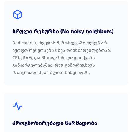
სრული რესურსი (No noisy neighbors)
Dedicated სერვერის შემთხვევაში თქვენ არ
იყოფთ რესურსებს სხვა მომხმარებლებთან.
CPU, RAM, და Storage სრულად თქვენს
განკარგულებაშია, რაც გამორიცხავს
"ხმაურიანი მეზობლის" სინდრომს.
პროგნოზირებადი წარმადობა