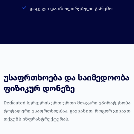
დაცული და იზოლირებული გარემო
უსაფრთხოება და საიმედოობა
ფიზიკურ დონეზე
Dedicated სერვერის ერთ-ერთი მთავარი უპირატესობა
ტოტალური უსაფრთხოებაა. გაეცანით, როგორ ვიცავთ
თქვენს ინფრასტრუქტურას.