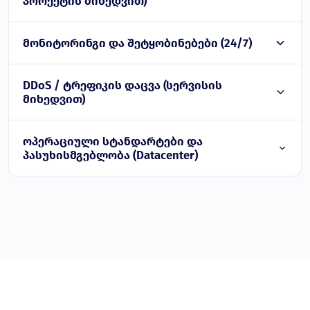
პროექტის მიხედვით)
მონიტორინგი და შეტყობინებები (24/7)
DDoS / ტრეფიკის დაცვა (სერვისის
მიხედვით)
ოპერაციული სტანდარტები და
პასუხისმგებლობა (Datacenter)