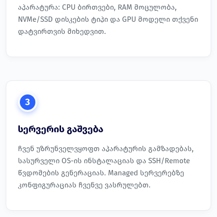
აპარატურა: CPU ბირთვები, RAM მოცულობა,
NVMe/SSD დისკების ტიპი და GPU მოდელი თქვენი
დატვირთვის მიხედვით.
3
სერვერის გაშვება
ჩვენ უზრუნველვყოფთ აპარატურის გამზადებას,
სასურველი OS-ის ინსტალაციას და SSH/Remote
წვდომების გენერაციას. Managed სერვერებზე
კონფიგურაციას ჩვენვე ვასრულებთ.