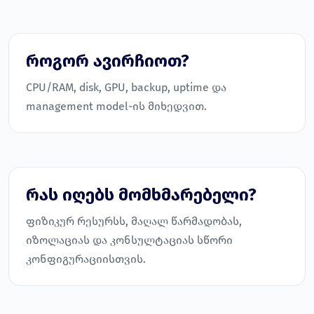
როგორ ავირჩიოთ?
CPU/RAM, disk, GPU, backup, uptime და
management model-ის მიხედვით.
რას იღებს მომხმარებელი?
ფიზიკურ რესურსს, მაღალ წარმადობას,
იზოლაციას და კონსულტაციას სწორი
კონფიგურაციისთვის.