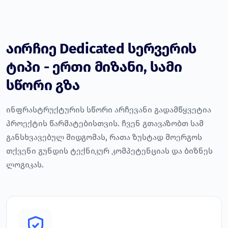
აირჩიე Dedicated სერვერის
ტიპი - ერთი მიზანი, სამი
სწორი გზა
ინფრასტრუქტურის სწორი არჩევანი გადამწყვეტია
პროექტის წარმატებისთვის. ჩვენ გთავაზობთ სამ
განსხვავებულ მიდგომას, რათა ზუსტად მოერგოს
თქვენი გუნდის ტექნიკურ კომპეტენციას და ბიზნეს
ლოგიკას.