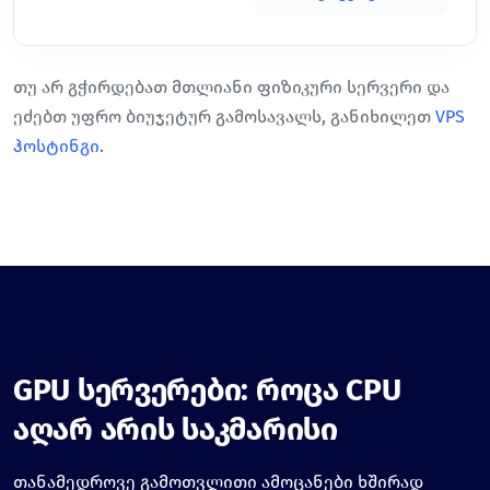
თუ არ გჭირდებათ მთლიანი ფიზიკური სერვერი და
ეძებთ უფრო ბიუჯეტურ გამოსავალს, განიხილეთ
VPS
ჰოსტინგი
.
GPU სერვერები: როცა CPU
აღარ არის საკმარისი
თანამედროვე გამოთვლითი ამოცანები ხშირად