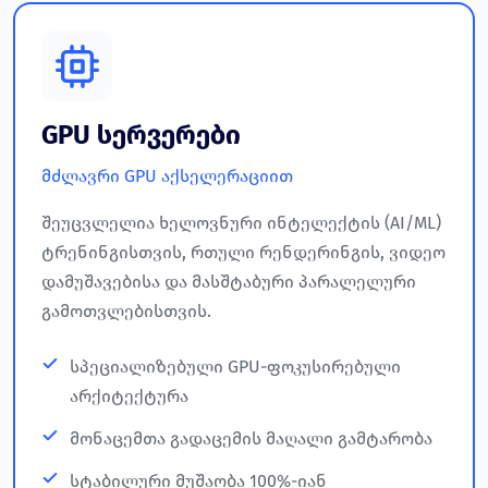
GPU სერვერები
მძლავრი GPU აქსელერაციით
შეუცვლელია ხელოვნური ინტელექტის (AI/ML)
ტრენინგისთვის, რთული რენდერინგის, ვიდეო
დამუშავებისა და მასშტაბური პარალელური
გამოთვლებისთვის.
სპეციალიზებული GPU-ფოკუსირებული
არქიტექტურა
მონაცემთა გადაცემის მაღალი გამტარობა
სტაბილური მუშაობა 100%-იან