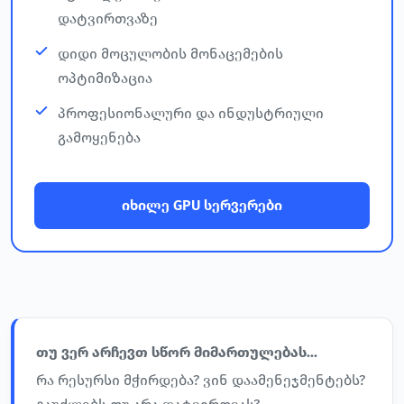
დატვირთვაზე
დიდი მოცულობის მონაცემების
ოპტიმიზაცია
პროფესიონალური და ინდუსტრიული
გამოყენება
იხილე GPU სერვერები
თუ ვერ არჩევთ სწორ მიმართულებას...
რა რესურსი მჭირდება? ვინ დაამენეჯმენტებს?