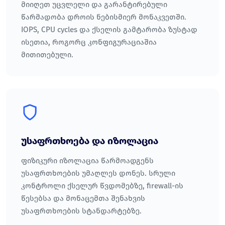
მიიღეთ უცვლელი და გარანტირებული
წარმადობა დროის ნებისმიერ მონაკვეთში.
IOPS, CPU cycles და ქსელის გამტარობა ზუსტად
ისეთია, როგორც კონფიგურაციაშია
მითითებული.
უსაფრთხოება და იზოლაცია
ფიზიკური იზოლაცია წარმოადგენს
უსაფრთხოების უმაღლეს დონეს. სრული
კონტროლი ქსელურ წვდომებზე, firewall-ის
წესებსა და მონაცემთა შენახვის
უსაფრთხოების სტანდარტებზე.