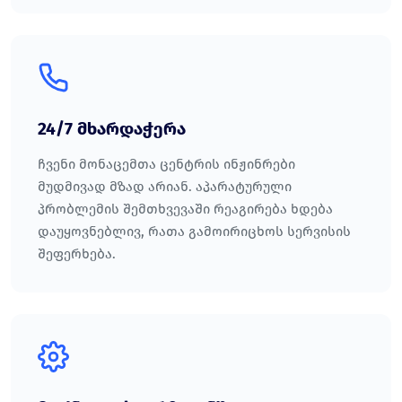
24/7 მხარდაჭერა
ჩვენი მონაცემთა ცენტრის ინჟინრები
მუდმივად მზად არიან. აპარატურული
პრობლემის შემთხვევაში რეაგირება ხდება
დაუყოვნებლივ, რათა გამოირიცხოს სერვისის
შეფერხება.