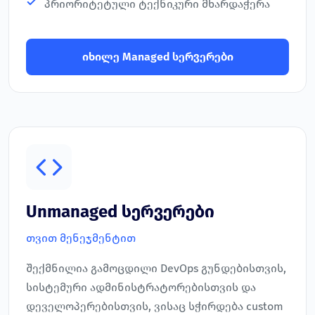
პრიორიტეტული ტექნიკური მხარდაჭერა
იხილე Managed სერვერები
Unmanaged სერვერები
თვით მენეჯმენტით
შექმნილია გამოცდილი DevOps გუნდებისთვის,
სისტემური ადმინისტრატორებისთვის და
დეველოპერებისთვის, ვისაც სჭირდება custom