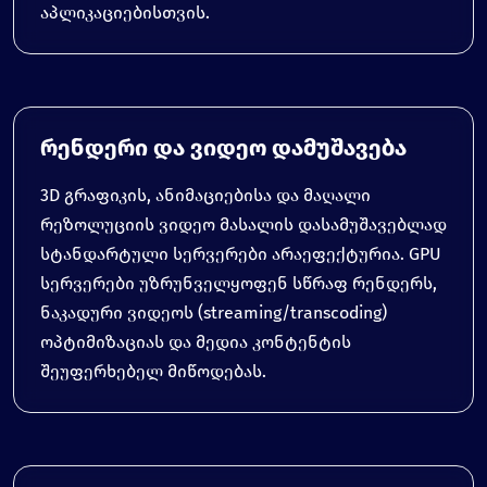
აპლიკაციებისთვის.
რენდერი და ვიდეო დამუშავება
3D გრაფიკის, ანიმაციებისა და მაღალი
რეზოლუციის ვიდეო მასალის დასამუშავებლად
სტანდარტული სერვერები არაეფექტურია. GPU
სერვერები უზრუნველყოფენ სწრაფ რენდერს,
ნაკადური ვიდეოს (streaming/transcoding)
ოპტიმიზაციას და მედია კონტენტის
შეუფერხებელ მიწოდებას.