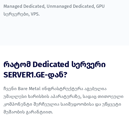
Managed Dedicated
,
Unmanaged Dedicated
,
GPU
სერვერები
,
VPS
.
რატომ Dedicated სერვერი
SERVER1.GE-დან?
ჩვენი Bare Metal ინფრასტრუქტურა აგებულია
უმაღლესი ხარისხის აპარატურაზე, სადაც თითოეული
კომპონენტი შერჩეულია საიმედოობისა და უწყვეტი
მუშაობის გარანტიით.