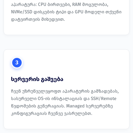
აპარატურა: CPU ბირთვები, RAM მოცულობა,
NVMe/SSD დისკების ტიპი და GPU მოდელი თქვენი
დატვირთვის მიხედვით.
3
სერვერის გაშვება
ჩვენ უზრუნველვყოფთ აპარატურის გამზადებას,
სასურველი OS-ის ინსტალაციას და SSH/Remote
წვდომების გენერაციას. Managed სერვერებზე
კონფიგურაციას ჩვენვე ვასრულებთ.