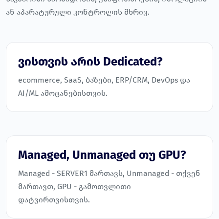
ან აპარატურული კონტროლის მხრივ.
ვისთვის არის Dedicated?
ecommerce, SaaS, ბაზები, ERP/CRM, DevOps და
AI/ML ამოცანებისთვის.
Managed, Unmanaged თუ GPU?
Managed - SERVER1 მართავს, Unmanaged - თქვენ
მართავთ, GPU - გამოთვლითი
დატვირთვისთვის.