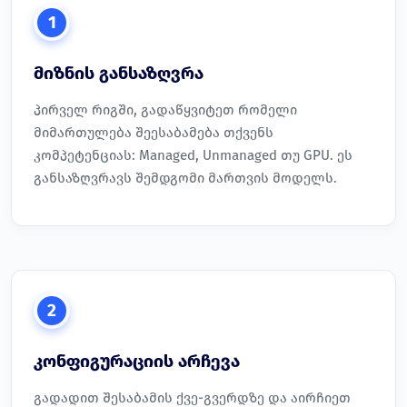
1
მიზნის განსაზღვრა
პირველ რიგში, გადაწყვიტეთ რომელი
მიმართულება შეესაბამება თქვენს
კომპეტენციას: Managed, Unmanaged თუ GPU. ეს
განსაზღვრავს შემდგომი მართვის მოდელს.
2
კონფიგურაციის არჩევა
გადადით შესაბამის ქვე-გვერდზე და აირჩიეთ