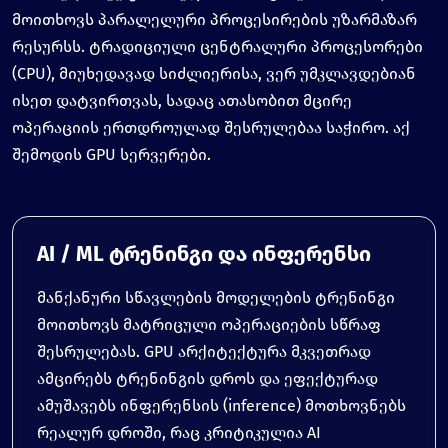
მოითხოვს პარალელური პროცესირების უზარმაზარ
რესურსს. ტრადიციული ცენტრალური პროცესორები
(CPU), მიუხედავად სიძლიერისა, ვერ უმკლავდებიან
ისეთ დატვირთვას, სადაც ათასობით მცირე
ოპერაციის ერთდროულად შესრულებაა საჭირო. აქ
შემოდის GPU სერვერები.
AI / ML ტრენინგი და ინფერენსი
მანქანური სწავლების მოდელების ტრენინგი
მოითხოვს მატრიცული ოპერაციების სწრაფ
შესრულებას. GPU არქიტექტურა მკვეთრად
ამცირებს ტრენინგის დროს და ეფექტურად
ამუშავებს ინფერენსის (inference) მოთხოვნებს
რეალურ დროში, რაც კრიტიკულია AI