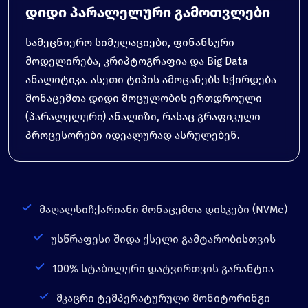
დიდი პარალელური გამოთვლები
სამეცნიერო სიმულაციები, ფინანსური
მოდელირება, კრიპტოგრაფია და Big Data
ანალიტიკა. ასეთი ტიპის ამოცანებს სჭირდება
მონაცემთა დიდი მოცულობის ერთდროული
(პარალელური) ანალიზი, რასაც გრაფიკული
პროცესორები იდეალურად ასრულებენ.
მაღალსიჩქარიანი მონაცემთა დისკები (NVMe)
უსწრაფესი შიდა ქსელი გამტარობისთვის
100% სტაბილური დატვირთვის გარანტია
მკაცრი ტემპერატურული მონიტორინგი