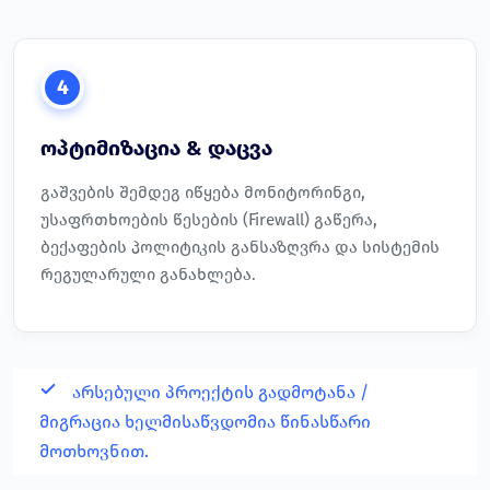
4
ოპტიმიზაცია & დაცვა
გაშვების შემდეგ იწყება მონიტორინგი,
უსაფრთხოების წესების (Firewall) გაწერა,
ბექაფების პოლიტიკის განსაზღვრა და სისტემის
რეგულარული განახლება.
არსებული პროექტის გადმოტანა /
მიგრაცია ხელმისაწვდომია წინასწარი
მოთხოვნით.