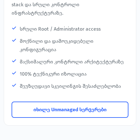
stack და სრული კონტროლი
ინფრასტრუქტურაზე.
სრული Root / Administrator access
მოქნილი და დამოუკიდებელი
კონფიგურაცია
მაქსიმალური კონტროლი არქიტექტურაზე
100% ტექნიკური იზოლაცია
შეუზღუდავი სკეილინგის შესაძლებლობა
იხილე Unmanaged სერვერები