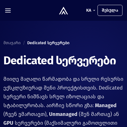
KA
შესვლა
მთავარი
/
Dedicated სერვერები
Dedicated სერვერები
მიიღე მაღალი წარმადობა და სრული რესურსი
ექსკლუზიურად შენი პროექტისთვის. Dedicated
სერვერი ნიშნავს სრულ იზოლაციას და
სტაბილურობას. აირჩიე სწორი გზა:
Managed
(ჩვენ ვმართავთ),
Unmanaged
(შენ მართავ) ან
GPU
სერვერები (მაქსიმალური გამოთვლითი