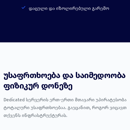
დაცული და იზოლირებული გარემო
უსაფრთხოება და საიმედოობა
ფიზიკურ დონეზე
Dedicated სერვერის ერთ-ერთი მთავარი უპირატესობა
ტოტალური უსაფრთხოებაა. გაეცანით, როგორ ვიცავთ
თქვენს ინფრასტრუქტურას.