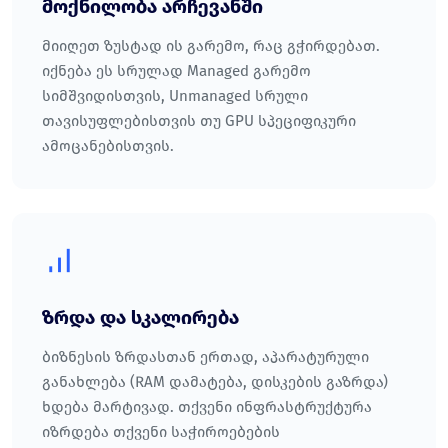
მოქნილობა არჩევანში
მიიღეთ ზუსტად ის გარემო, რაც გჭირდებათ.
იქნება ეს სრულად Managed გარემო
სიმშვიდისთვის, Unmanaged სრული
თავისუფლებისთვის თუ GPU სპეციფიკური
ამოცანებისთვის.
ზრდა და სკალირება
ბიზნესის ზრდასთან ერთად, აპარატურული
განახლება (RAM დამატება, დისკების გაზრდა)
ხდება მარტივად. თქვენი ინფრასტრუქტურა
იზრდება თქვენი საჭიროებების