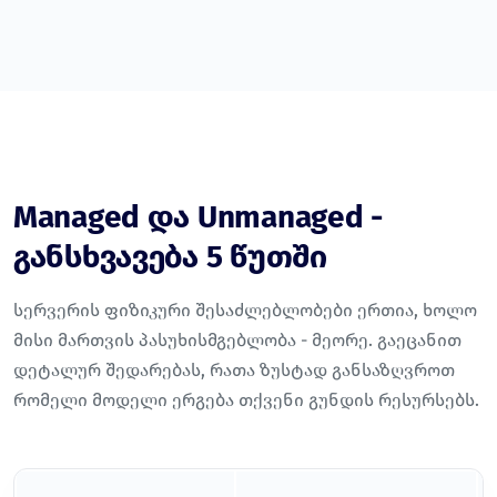
Managed და Unmanaged -
განსხვავება 5 წუთში
სერვერის ფიზიკური შესაძლებლობები ერთია, ხოლო
მისი მართვის პასუხისმგებლობა - მეორე. გაეცანით
დეტალურ შედარებას, რათა ზუსტად განსაზღვროთ
რომელი მოდელი ერგება თქვენი გუნდის რესურსებს.