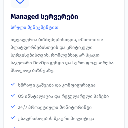
Managed სერვერები
სრული მენეჯმენტით
იდეალურია ბიზნესებისთვის, eCommerce
პლატფორმებისთვის და კრიტიკული
სერვისებისთვის, რომლებსაც არ ჰყავთ
საკუთარი DevOps გუნდი და სურთ ფოკუსირება
მხოლოდ ბიზნესზე.
სწრაფი გაშვება და კონფიგურაცია
OS ინსტალაცია და რეგულარული პაჩები
24/7 პროაქტიული მონიტორინგი
უსაფრთხოების მკაცრი პოლიტიკა