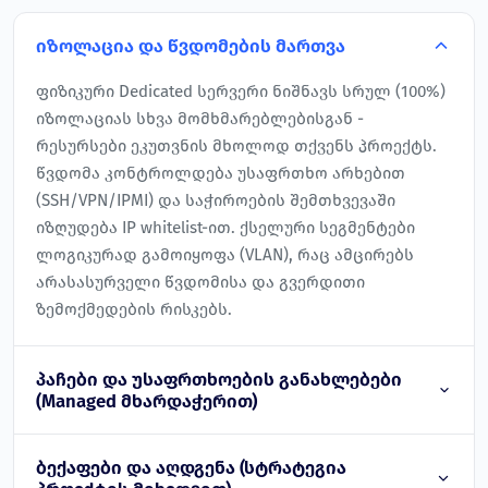
იზოლაცია და წვდომების მართვა
ფიზიკური Dedicated სერვერი ნიშნავს სრულ (100%)
იზოლაციას სხვა მომხმარებლებისგან -
რესურსები ეკუთვნის მხოლოდ თქვენს პროექტს.
წვდომა კონტროლდება უსაფრთხო არხებით
(SSH/VPN/IPMI) და საჭიროების შემთხვევაში
იზღუდება IP whitelist-ით. ქსელური სეგმენტები
ლოგიკურად გამოიყოფა (VLAN), რაც ამცირებს
არასასურველი წვდომისა და გვერდითი
ზემოქმედების რისკებს.
პაჩები და უსაფრთხოების განახლებები
(Managed მხარდაჭერით)
ბექაფები და აღდგენა (სტრატეგია