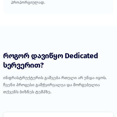
პროპორციულად.
როგორ დავიწყო Dedicated
სერვერით?
ინფრასტრუქტურის გაშვება რთული არ უნდა იყოს.
ჩვენი პროცესი გამჭვირვალეა და მორგებულია
თქვენს ბიზნეს ტემპზე.