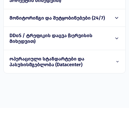
პროექტის მიხედვით)
მონიტორინგი და შეტყობინებები (24/7)
DDoS / ტრეფიკის დაცვა (სერვისის
მიხედვით)
ოპერაციული სტანდარტები და
პასუხისმგებლობა (Datacenter)