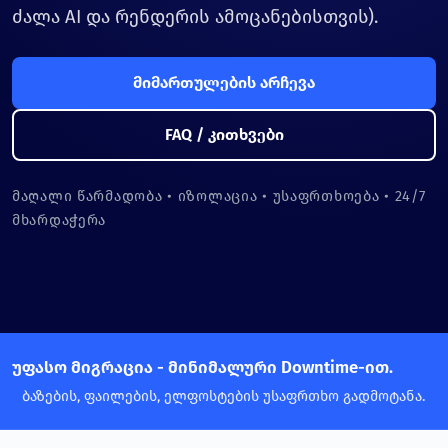
ძალა AI და რენდერის ამოცანებისთვის).
მიმართულების არჩევა
FAQ / კითხვები
მაღალი წარმადობა • იზოლაცია • უსაფრთხოება • 24/7
მხარდაჭერა
უფასო მიგრაცია - მინიმალური Downtime-ით.
ბაზების, ფაილების, ელფოსტების უსაფრთხო გადმოტანა.