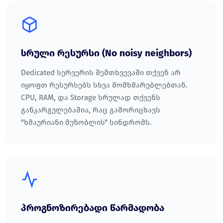
სრული რესურსი (No noisy neighbors)
Dedicated სერვერის შემთხვევაში თქვენ არ
იყოფთ რესურსებს სხვა მომხმარებლებთან.
CPU, RAM, და Storage სრულად თქვენს
განკარგულებაშია, რაც გამორიცხავს
"ხმაურიანი მეზობლის" სინდრომს.
პროგნოზირებადი წარმადობა