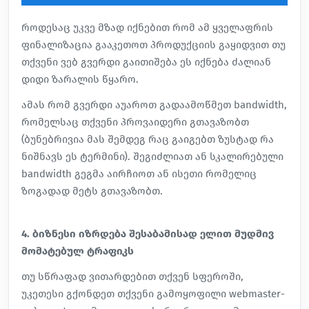
როდესაც უკვე მზად იქნებით რომ ამ ყველაფრის
ფინალიზაცია გააკეთოთ პროდუქციის გაყიდვით თუ
თქვენი ვებ გვერდი გაითიშება ეს იქნება ძალიან
დიდი ზარალის წყარო.
ამას რომ გვერდი აუაროთ გადაამოწმეთ bandwidth,
რომელსაც თქვენი პროვაიდერი გთავაზობთ
(ბუნებრივია მას შემდეგ რაც გაიგებთ ზუსტად რა
ნიშნავს ეს ტერმინი). შეგიძლიათ ან სკალირებული
bandwidth გეგმა აირჩიოთ ან ისეთი რომელიც
ზოგადად მეტს გთავაზობთ.
4. ბიზნესი იზრდება შესაბამისად ელით მუდმივ
მომატებულ ტრაფიკს
თუ სწრაფად ვითარდებით თქვენ სფეროში,
უკეთესი გქონდეთ თქვენი გამოყოფილი webmaster-