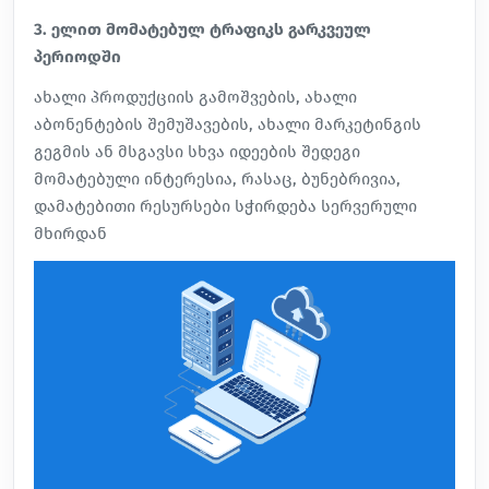
3. ელით მომატებულ ტრაფიკს გარკვეულ
პერიოდში
ახალი პროდუქციის გამოშვების, ახალი
აბონენტების შემუშავების, ახალი მარკეტინგის
გეგმის ან მსგავსი სხვა იდეების შედეგი
მომატებული ინტერესია, რასაც, ბუნებრივია,
დამატებითი რესურსები სჭირდება სერვერული
მხირდან