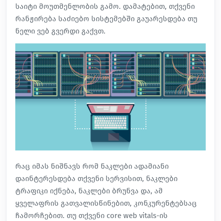
საიტი მოუთმენლობის გამო. დამატებით, თქვენი
რანჟირება საძიებო სისტემებში გაუარესდება თუ
ნელი ვებ გვერდი გაქვთ.
რაც იმას ნიშნავს რომ ნაკლები ადამიანი
დაინტერესდება თქვენი სერვისით, ნაკლები
ტრაფიკი იქნება, ნაკლები ბრუნვა და, ამ
ყველაფრის გათვალისწინებით, კონკურენტებსაც
ჩამორჩებით. თუ თქვენი core web vitals-ის