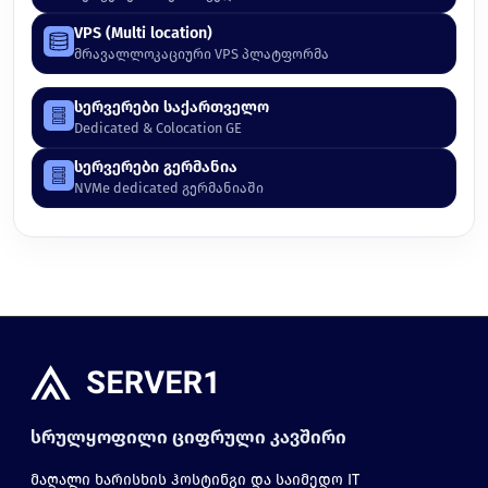
VPS (Multi location)
მრავალლოკაციური VPS პლატფორმა
სერვერები საქართველო
Dedicated & Colocation GE
სერვერები გერმანია
NVMe dedicated გერმანიაში
სრულყოფილი ციფრული კავშირი
მაღალი ხარისხის ჰოსტინგი და საიმედო IT