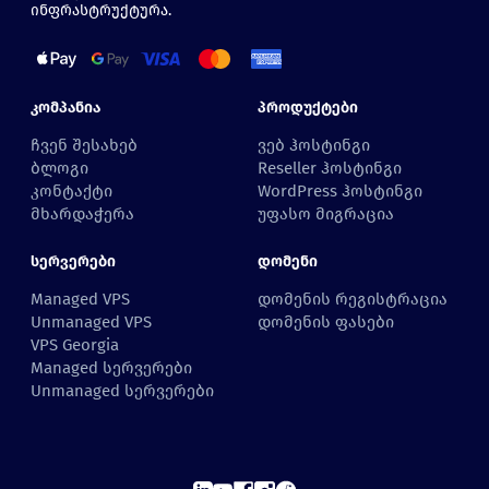
ინფრასტრუქტურა.
Კომპანია
Პროდუქტები
ჩვენ შესახებ
ვებ ჰოსტინგი
ბლოგი
Reseller ჰოსტინგი
კონტაქტი
WordPress ჰოსტინგი
მხარდაჭერა
უფასო მიგრაცია
Სერვერები
Დომენი
Managed VPS
დომენის რეგისტრაცია
Unmanaged VPS
დომენის ფასები
VPS Georgia
Managed სერვერები
Unmanaged სერვერები