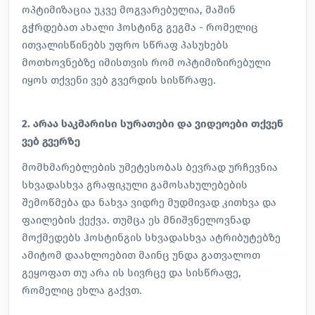
ოპტიმიზაცია უკვე მოგვარებულია, მაშინ
გჭრდებათ ახალი ჰოსტინგ გეგმა - რომელიც
ითვალისწინებს უფრო სწრაფ პასუხებს
მოთხოვნებზე იმისთვის რომ ოპტიმიზირებული
იყოს თქვენი ვებ გვერდის სისწრაფე.
2. არაა საკმარისი სურათები და ვიდეოები თქვენ
ვებ გვერზე
მომხმარებლების უმეტესობას ბევრად ურჩევნია
სხვადასხვა გრაფიკული გამოსახულებების
შემოწმება და ნახვა ვიდრე მუდმივად კითხვა და
ფაილების ქექვა. თუმცა ეს მნიშვნელოვნად
მოქმედებს ჰოსტინგის სხვადასხვა ატრიბუტებზე
ამიტომ დაახლოებით მაინც უნდა გათვალოთ
გეყოფათ თუ არა ის სივრცე და სისწრაფე,
რომელიც ეხლა გაქვთ.