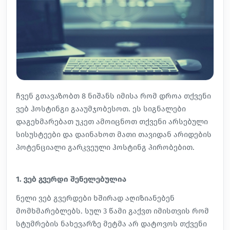
ჩვენ გთავაზობთ 8 ნიშანს იმისა რომ დროა თქვენი
ვებ ჰოსტინგი გააუმჯობესოთ. ეს სიგნალები
დაგეხმარებათ უკეთ ამოიცნოთ თქვენი არსებული
სისუსტეები და დაინახოთ მათი თავიდან არიდების
პოტენციალი გარკვეული ჰოსტინგ პირობებით.
1. ვებ გვერდი შენელებულია
ნელი ვებ გვერდები ხშირად აღიზიანებენ
მომხმარებლებს. სულ 3 წამი გაქვთ იმისთვის რომ
სტუმრების ნახევარზე მეტმა არ დატოვოს თქვენი