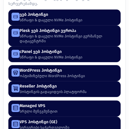
სერვერებამდე.
ვებ ჰოსტინგი
სწრაფი & დაცული NVMe ჰოსტინგი
Plesk ვებ ჰოსტინგი ევროპა
სწრაფი & დაცული NVMe ჰოსტინგი გერმანულ
დატაცენტრში
cPanel ვებ ჰოსტინგი
სწრაფი & დაცული NVMe ჰოსტინგი
WordPress ჰოსტინგი
ოპტიმიზებული WordPress ჰოსტინგი
Reseller ჰოსტინგი
ჰოსტინგის გადაყიდვის პლატფორმა
Managed VPS
სრული მენეჯმენტით
VPS ჰოსტინგი (GE)
სერვერები საქართველოში