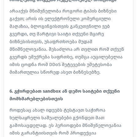
არააქვს მნიშვნელობა როგორი ტიპის ბიზნესი
გაქვთ; არის ის ელექტრონული კომერციული
მაღაზია, ბლოგინგისთვის განკუთვნილი ვებ
გვერდი, თუ მარტივი საიტი თქვენი მცირე
ბიზნესისთვის, უსაფრთხოება მუდამ
მნიშნელოვანია. შესაძლოა არ თვლით რომ თქვენ
გვერდს ემუქრება საფრთხე, თუმცა აუცილებელია
იმის ცოდნა რომ DDoS შეტევების უმეტესობა
მიმართულია სწორედ ასეთ ბიზნესებზე.
6. გჭირდებათ sandbox ან დემო საიტები თქვენი
მომხმარებლებისთვის
როდესაც ახალ იდეებს ტესტავთ საჭიროა
ხელსაყრელი საშუალებები გქონდეთ მათ
გამოსაცდელად. ეს პერიოდები მნიშვნელოვანია
იმის გარანტიისთვის რომ პროდუქცია