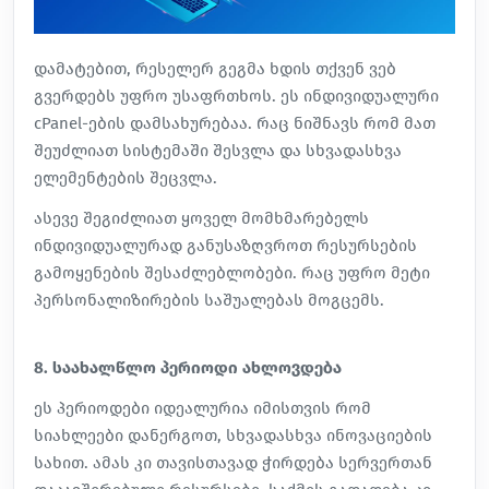
დამატებით, რესელერ გეგმა ხდის თქვენ ვებ
გვერდებს უფრო
უსაფრთხოს
. ეს ინდივიდუალური
cPanel-ების დამსახურებაა. რაც ნიშნავს რომ მათ
შეუძლიათ სისტემაში შესვლა და სხვადასხვა
ელემენტების შეცვლა.
ასევე შეგიძლიათ ყოველ მომხმარებელს
ინდივიდუალურად განუსაზღვროთ რესურსების
გამოყენების შესაძლებლობები. რაც უფრო მეტი
პერსონალიზირების საშუალებას მოგცემს.
8. საახალწლო პერიოდი ახლოვდება
ეს პერიოდები იდეალურია იმისთვის რომ
სიახლეები დანერგოთ, სხვადასხვა ინოვაციების
სახით. ამას კი თავისთავად ჭირდება სერვერთან