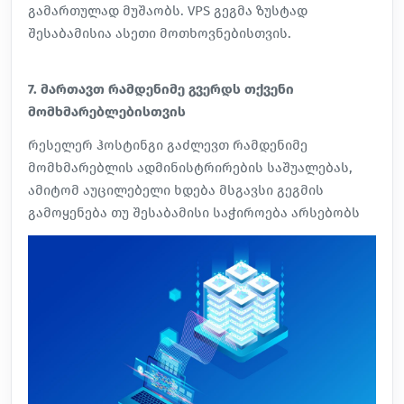
გამართულად მუშაობს. VPS გეგმა ზუსტად
შესაბამისია ასეთი მოთხოვნებისთვის.
7. მართავთ რამდენიმე გვერდს თქვენი
მომხმარებლებისთვის
რესელერ
ჰოსტინგი გაძლევთ რამდენიმე
მომხმარებლის ადმინისტრირების საშუალებას,
ამიტომ აუცილებელი ხდება მსგავსი გეგმის
გამოყენება თუ შესაბამისი საჭიროება არსებობს