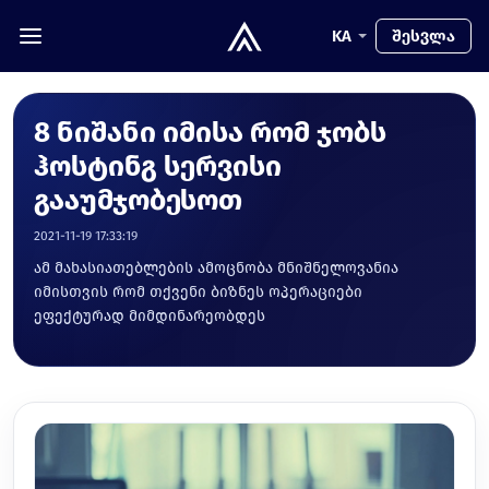
KA
შესვლა
8 ნიშანი იმისა რომ ჯობს
ჰოსტინგ სერვისი
გააუმჯობესოთ
2021-11-19 17:33:19
ამ მახასიათებლების ამოცნობა მნიშნელოვანია
იმისთვის რომ თქვენი ბიზნეს ოპერაციები
ეფექტურად მიმდინარეობდეს