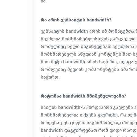
ია.
რა არის ვებსაიტის bandwidth?
ვებსაიტის bandwidth არის იმ მონაცემთ
შეუძლია მომხმარებლისთვის გარკვეული დ
რომელზეც ხელი მიგიწვდებათ აქტიურია 
მომხმარებელს აწვდიან კონტენტს მათ სჭ
მით მეტი bandwidth არის საჭირო, თუნცა
რომლებიც მედიის კომპონენტებს ხმარობე
საჭირო.
რატომაა bandwidth მნიშვნელოვანი?
საიტის bandwidth-ს პირდაპირი გავლენა 
მომხმარებელია თქვენს გვერდზე, რა თქმა
როდესაც ეს ციფრი საგრძნობლად იზრდებ
bandwidth დაგჭირდებათ რომ დიდი რაოდ