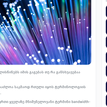
ლისწინებს იმის გაგებას თუ რა განსხვავებაა
ესაძლოა საკმაოდ რთული იყოს ტერმინოლოგიის
.
-ერთი ყველაზე მნიშვნელოვანი ტერმინი bandwidth-