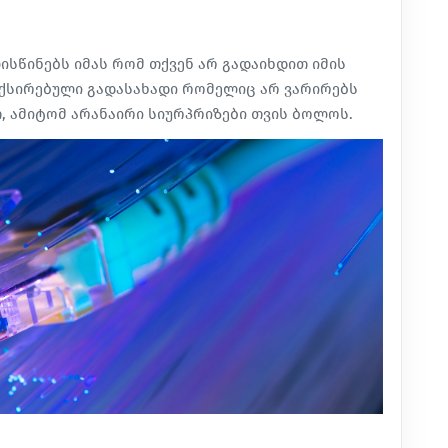
ისწინებს იმას რომ თქვენ არ გადაიხდით იმის
იქსირებული გადასახადი რომელიც არ ვარირებს
თ, ამიტომ არანაირი სიურპრიზები თვის ბოლოს.