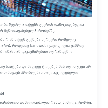
აობა შეუძლია თქვენს გვერდს დამოკიდებულია
ერ შემოთავაზებულ პირობებზე.
ებს რომ თქვენ გექნება სერვერი რომელიც
იარო). როდესაც bandwidth გაყოფილია უამრავ
ები იმასთან დაკავშირებით თუ რამდენის
 საიტებს და მალევე ტოვებენ მას თუ ის უცებ არ
იდოთ მსგავს პრობლემას თავი აუცილებელია
ტს?
საიტისთვის დამოკიდებულია რამდენიმე ფაქტორზე: