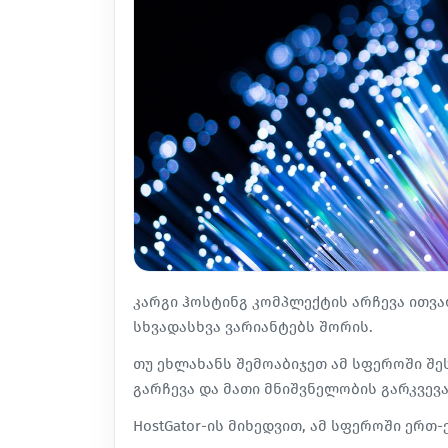
კარგი ჰოსტინგ
კომპლექტის
არჩევა ითვა
სხვადასხვა ვარიანტებს შორის.
თუ ეხლახანს შემოაბიჯეთ ამ სფეროში შ
გარჩევა და მათი მნიშვნელობის გარკვევა
HostGator-ის მიხედვით, ამ სფეროში ერთ