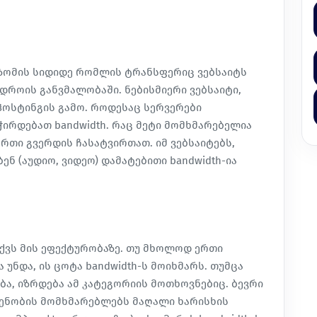
ა ზომის სიდიდე რომლის ტრანსფერიც ვებსაიტს
როის განვმალობაში. ნებისმიერი ვებსაიტი,
ჰოსტინგის გამო. როდესაც სერვერები
ირდებათ bandwidth. რაც მეტი მომხმარებელია
 ერთი გვერდის ჩასატვირთათ. იმ ვებსაიტებს,
ნ (აუდიო, ვიდეო) დამატებითი bandwidth-ია
აქვს მის ეფექტურობაზე. თუ მხოლოდ ერთი
 უნდა, ის ცოტა bandwidth-ს მოიხმარს. თუმცა
ა, იზრდება ამ კატეგორიის მოთხოვნებიც. ბევრი
ენობის მომხმარებლებს მაღალი ხარისხის