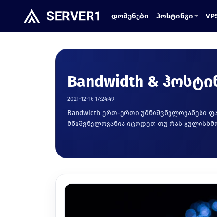
დომენები
ჰოსტინგი
VP
Bandwidth & ჰოსტი
2021-12-16 17:24:49
Bandwidth ერთ-ერთი უმნიშვნელოვანესი ფა
მნიშვნელოვანია იცოდეთ თუ რას გულისხმო