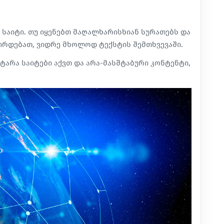
 საიტი. თუ იყენებთ მაღალხარისხიან სურათებს და
ჭირდებათ, ვიდრე მხოლოდ ტექსტის შემთხვევაში.
ტარა საიტები აქვთ და არა-მასშტაბური კონტენტი,