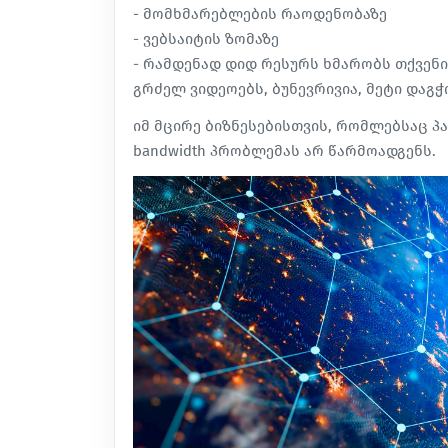
- მომხმარებლების რაოდენობაზე
- ვებსაიტის ზომაზე
- რამდენად დიდ რესურს ხმარობს თქვენი
გრძელ ვიდეოებს, ბუნევრივია, მეტი დაგ
იმ მცირე ბიზნესებისთვის, რომლებსაც პა
bandwidth პრობლემას არ წარმოადგენს.