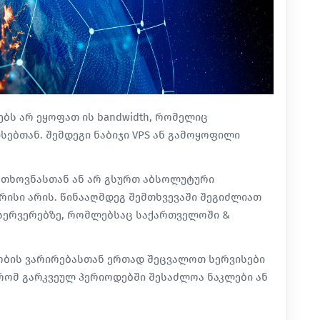
ებს არ ეყოფათ ის bandwidth, რომელიც
სებთან. შემდეგი ნაბიჯი
VPS
ან გამოყოფილი
მოთხოვნასთან ან არ გსურთ აბსოლუტური
ისი არის. წინააღმდეგ შემთხვევაში შეგიძლიათ
 სერვერებზე, რომლებსაც
საქართველოში
&
ობის ვარირებასთან ერთად შეცვალოთ სერვისები
რომ გარკვეულ პერიოდებში შესაძლოა ნაკლები ან