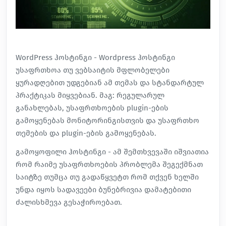
WordPress ჰოსტინგი - Wordpress ჰოსტინგი
უსაფრთხოა თუ ვებსაიტის მფლობელები
ყურადღებით უდგებიან ამ თემას და სტანდარტულ
პრაქტიკას მიყვებიან. მაგ: რეგულარულ
განახლებას, უსაფრთხოების plugin-ების
გამოყენებას მონიტორინგისთვის და უსაფრთხო
თემების და plugin-ების გამოყენებას.
გამოყოფილი ჰოსტინგი - ამ შემთხვევაში იშვიათია
რომ რაიმე უსაფრთხოების პრობლემა შეგექმნათ
საიტზე თუმცა თუ გადაწყვეტთ რომ თქვენ ხელში
უნდა იყოს სადავეები ბუნებრივია დამატებითი
ძალისხმევა გესაჭიროებათ.