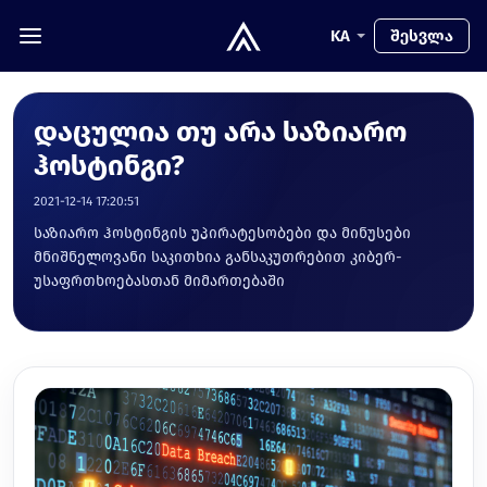
KA
შესვლა
დაცულია თუ არა საზიარო
ჰოსტინგი?
2021-12-14 17:20:51
საზიარო ჰოსტინგის უპირატესობები და მინუსები
მნიშნელოვანი საკითხია განსაკუთრებით კიბერ-
უსაფრთხოებასთან მიმართებაში