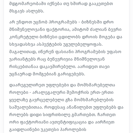
მდგომარეობაში იქნება თუ ხშირად გააკეთებთ
მსგავს ასლებს.
არ ენდოთ უცნობ პროგრამებს - ბიზნესში დრო
მნიშვნელოვანი ფაქტორია, ამიტომ ძალიან ბევრი
კონკრეტული ბიზნესი ცდილობს დროის მოგება და
სხვადასხვა ასპექტების უგულებელყოფას.
მაგალითად, იწერენ ფასიანი პროგრამების უფასო
ვარიანტებს რაც ბუნევრივია მნიშნელოვან
რისკებთანაა დაკავშირებული. აარიდეთ თავი
უცნაურად მომგებიან გარიგებებს.
დაარეგულირეთ უფლებები და მომხმარებელთა
როლები - არალეგალური შემოჭრის ერთ-ერთი
ყველაზე გავრცელებული გზა მომხმარებლების
საშუალებითაა. როდესაც ანაწილებთ უფლებებს და
როლებს დიდი სიფრთხილე გმართებთ. ჩართეთ
ორი ფაქტორიანი ავთენტიფიკაცია და აირჩიეთ
გაიდლაინები უკეთესი პაროლების