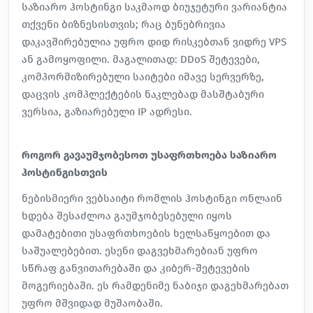
საზიარო ჰოსტინგი საკმაოდ ბიუჯეტური ვარიანტია
თქვენი ბიზნესისთვის; რაც ბუნებრივია
დაკავშირებულია უფრო დიდ რისკებთან ვიდრე
VPS
ან
გამოყოფილი
. მაგალითად:
DDoS შეტევები
,
კომპორმიზირებული საიტები იმავე სერვერზე,
დაცვის კომპლექტების ნაკლებად მასშტაბური
ვერსია, გაზიარებული IP ადრესი.
როგორ გავაუმჯობესოთ უსაფრთხოება საზიარო
ჰოსტინგისთვის
ნებისმიერი ვებსაიტი რომლის ჰოსტინგი ონლაინ
ხდება შესაძლოა გაუმჯობესებული იყოს
დამატებითი უსაფრთხოების ხელსაწყოებით და
საშუალებებით. ესენი დაგვეხმარებიან უფრო
სწრაფ განვითარებაში და კიბერ-შეტევების
მოგერიებაში. ეს რამდენიმე ნაბიჯი დაგეხმარებათ
უფრო მშვიდად მუშაობაში.