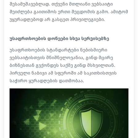
შესამუშავებლად. თქვენი მთლიანი ვებსაიტი
შეიძლება გაითიშოს ერთი შეცდომის გამო. ამიტომ
უყურადღებოდ არ გასცეთ პრივილეგიები.
უსაფრთხოების დონეები სხვა სერვისებზე
უსაფრთხოების სტანდარტები ნებისმიერი
ვებსაიტისთვის მნიშნელოვანია, გინდ მცირე
ბიზნესთან გვქონდეს საქმე გინდ მსხვილთან.
პირველი ნაბიჯი ამ სფეროში ამ საკითხისთვის
საჭირო ყურადღების დათმობაა.