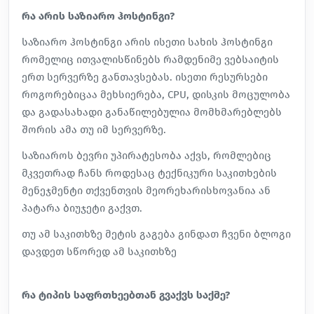
რა არის საზიარო ჰოსტინგი?
საზიარო ჰოსტინგი არის ისეთი სახის ჰოსტინგი
რომელიც ითვალისწინებს რამდენიმე ვებსაიტის
ერთ სერვერზე განთავსებას. ისეთი რესურსები
როგორებიცაა მეხსიერება, CPU, დისკის მოცულობა
და გადასახადი განაწილებულია მომხმარებლებს
შორის ამა თუ იმ სერვერზე.
საზიაროს ბევრი უპირატესობა აქვს, რომლებიც
მკვეთრად ჩანს როდესაც ტექნიკური საკითხების
მენეჯმენტი თქვენთვის მეორეხარისხოვანია ან
პატარა ბიუჯეტი გაქვთ.
თუ ამ საკითხზე მეტის გაგება გინდათ ჩვენი ბლოგი
დავდეთ სწორედ ამ საკითხზე
რა ტიპის საფრთხეებთან გვაქვს საქმე?