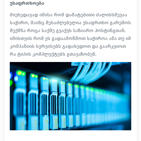
უსაფრთხოება
მიუხედავად იმისა რომ დამატებითი ძალისხმევაა
საჭირო, მაინც შესაძლებელია უსაფრთხო გარემოს
შექმნა როცა საქმე გვაქვს საზიარო ჰოსტინგთან.
იმისთვის რომ ეს გადაამოწმოთ საჭიროა ამა თუ იმ
კომპანიის სერვისებს გადახედოთ და გაარკვიოთ
რა ტიპის კომპლექტებს გთავაზობენ.