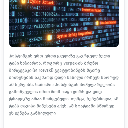
ჰოსტინგის ერთ-ერთი ყველაზე გავრცელებული
ტიპი საზიაროა. როგორც Verpex-ის ბრუნო
მირცევსკი (Mircevski) გვატყობინებს მცირე
ბიზნესების საკმაოდ დიდი ნაწილი ირჩევს სწორედ
ამ სერვისს. საზიარო ჰოსტინგის პოპულარულობა
გამოწვეულია იმით რომ იაფი ღირს და დიდ
ტრაფიკზე არაა მორგებული. თუმცა, ბუნებრივია, ამ
ტიპს თავისი მინუსები აქვს. ამ სტატიაში სწორედ
ეს იქნება განხილული