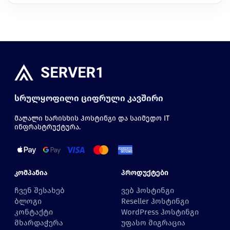
სრულყოფილი ციფრული კავშირი
მაღალი ხარისხის ჰოსტინგი და საიმედო IT
ინფრასტრუქტურა.
Კომპანია
Პროდუქტები
ჩვენ შესახებ
ვებ ჰოსტინგი
ბლოგი
Reseller ჰოსტინგი
კონტაქტი
WordPress ჰოსტინგი
მხარდაჭერა
უფასო მიგრაცია