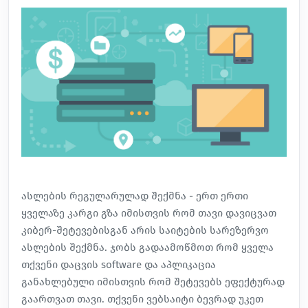
ასლების რეგულარულად შექმნა - ერთ ერთი
ყველაზე კარგი გზა იმისთვის რომ თავი დავიცვათ
კიბერ-შეტევებისგან არის საიტების სარეზერვო
ასლების შექმნა. ჯობს გადაამოწმოთ რომ ყველა
თქვენი დაცვის software და აპლიკაცია
განახლებული იმისთვის რომ შეტევებს ეფექტურად
გაართვათ თავი. თქვენი ვებსაიტი ბევრად უკეთ