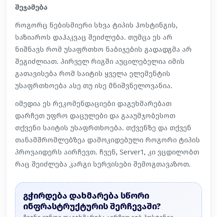
შეჯამება
როგორც ნებისმიერი სხვა ტიპის ჰოსტინგის,
საზიაროს დაჰაკვაც შეიძლება. თუმცა ეს არ
ნიშნავს რომ უსაფრთხო ნაბიჯების გადადგმა არ
შეგიძლიათ. პირველ რიგში აუცილებელია იმის
გათავისება რომ საიტის ყველა ელემენტის
უსაფრთხოება ასე თუ ისე მნიშვნელოვანია.
იმედია ეს რეკომენდაციები დაგეხმარებათ
დარჩეთ უფრო დაცულები და გააუმჯობესოთ
თქვენი საიტის უსაფრთხოება. თქვენზე და თქვენ
თანამშრომლებზეა დამოკიდებული როგორი ტიპის
პროვაიდერს აირჩევთ. ჩვენ, Server1, კი ვცდილობთ
რაც შეიძლება
კარგი სერვისები
შემოგთავაზოთ.
გჭირდება დახმარება სწორი
ინფრასტრუქტურის შერჩევაში?