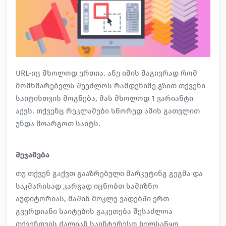
URL-იც მხოლოდ ერთია. ანუ იმის მაგივრად რომ
მომხმარებელს შეეძლოს რამდენიმე გზით თქვენი
საიტისთვის მოგნება, მას მხოლოდ 1 ვარიანტი
აქვს. თქვენც რეკლამები სწორედ ამის გათვლით
უნდა მოარგოთ საიტს.
შეჯამება
თუ თქვენ გაქვთ გააზრებული მარკეტინგ გეგმა და
საკმარისად კარგად იცნობთ
სამიზნო
აუდიტორიას, მაშინ მოკლე ვადებში ერთ-
გვერდიანი საიტების გაკეთება შესაძლოა
თქვენთვის ძალიან საინტერესო ხელსაწყო