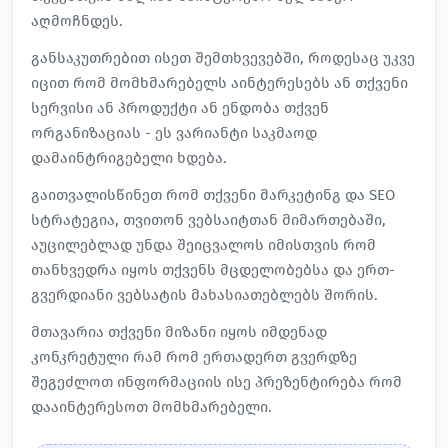
აღმოჩნდეს.
განსაკუთრებით ისეთ შემთხვევებში, როდესაც უკვე
იცით რომ მომხმარებელს აინტერესებს ან თქვენი
სერვისი ან პროდუქტი ან ენდობა თქვენ
ორგანიზაციას - ეს ვარიანტი საკმაოდ
დამაინტრიგებელი ხდება.
გაითვალისწინეთ რომ თქვენი მარკეტინგ და SEO
სტრატეგია, თვითონ ვებსაიტთან მიმართებაში,
აუცილებლად უნდა შეიცვალოს იმისთვის რომ
თანხვედრა იყოს თქვენს მცდელობებსა და ერთ-
გვერდიანი ვებსატის მახასიათებლებს შორის.
მთავარია თქვენი მიზანი იყოს იმდენად
კონკრეტული რამ რომ ერთადერთ გვერდზე
შეგეძლოთ ინფორმაციის ისე პრეზენტირება რომ
დააინტერესოთ მომხმარებელი.