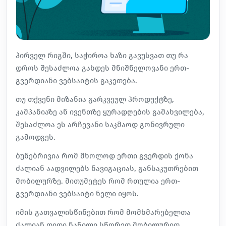
პირველ რიგში, საჭიროა ხაზი გავუსვათ თუ რა
დროს შესაძლოა გახდეს მნიშნელოვანი ერთ-
გვერდიანი ვებსაიტის გაკეთება.
თუ თქვენი მიზანია გარკვეულ პროდუქტზე,
კამპანიაზე ან ივენთზე ყურადღების გამახვილება,
შესაძლოა ეს არჩევანი საკმაოდ გონივრული
გამოდგეს.
ბუნებრივია რომ მხოლოდ ერთი გვერდის ქონა
ძალიან აადვილებს ნავიგაციას, განსაკუთრებით
მობილურზე. მითუმეტეს რომ რთულია ერთ-
გვერდიანი ვებსაიტი ნელი იყოს.
იმის გათვალისწინებით რომ მომხმარებელთა
ძალიან დიდი ნაწილი სწორედ მობილურით