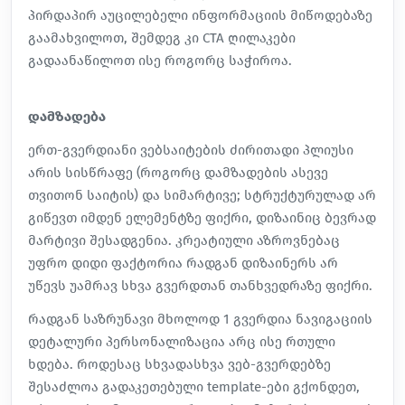
პირდაპირ აუცილებელი ინფორმაციის მიწოდებაზე
გაამახვილოთ, შემდეგ კი CTA ღილაკები
გადაანაწილოთ ისე როგორც საჭიროა.
დამზადება
ერთ-გვერდიანი ვებსაიტების ძირითადი პლიუსი
არის სისწრაფე (როგორც დამზადების ასევე
თვითონ საიტის) და სიმარტივე; სტრუქტურულად არ
გიწევთ იმდენ ელემენტზე ფიქრი, დიზაინიც ბევრად
მარტივი შესადგენია. კრეატიული აზროვნებაც
უფრო დიდი ფაქტორია რადგან დიზაინერს არ
უწევს უამრავ სხვა გვერდთან თანხვედრაზე ფიქრი.
რადგან საზრუნავი მხოლოდ 1 გვერდია ნავიგაციის
დეტალური პერსონალიზაცია არც ისე რთული
ხდება. როდესაც სხვადასხვა ვებ-გვერდებზე
შესაძლოა გადაკეთებული template-ები გქონდეთ,