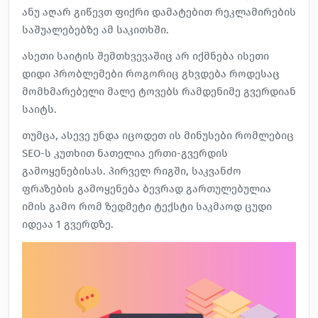
ანუ აღარ გიწევთ ფიქრი დამატებით რეკლამირების
საშუალებებზე ამ საკითხში.
ასეთი საიტის შემთხვევაშიც არ იქმნება ისეთი
დიდი პრობლემები როგორიც გხვდება როდესაც
მომხმარებელი მალე ტოვებს რამდენიმე გვერდიან
საიტს.
თუმცა, ასევე უნდა იცოდეთ ის მინუსები რომლებიც
SEO-ს კუთხით ნათელია ერთი-გვერდის
გამოყენებისას. პირველ რიგში, საკვანძო
ფრაზების გამოყენება ბევრად გართულებულია
იმის გამო რომ ზედმეტი ტექსტი საკმაოდ ცუდი
იდეაა 1 გვერდზე.