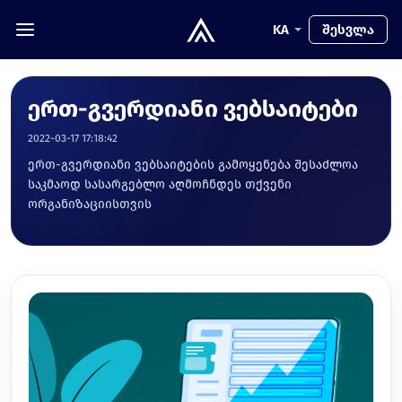
KA
შესვლა
ერთ-გვერდიანი ვებსაიტები
2022-03-17 17:18:42
ერთ-გვერდიანი ვებსაიტების გამოყენება შესაძლოა
საკმაოდ სასარგებლო აღმოჩნდეს თქვენი
ორგანიზაციისთვის