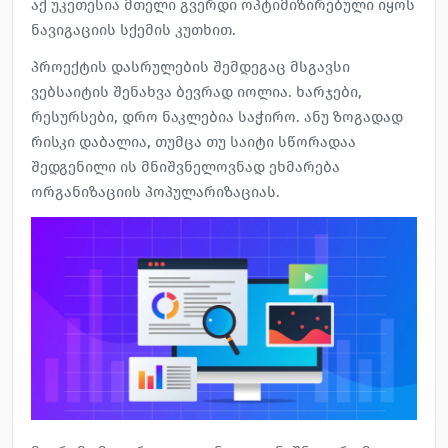
აქ უკეთესია მთელი გვერდი ოპტიმიზირებული იყოს
ნავიგაციის სქემის კუთხით.
პროექტის დასრულების შემდეგაც მსგავსი
ვებსაიტის შენახვა ბევრად იოლია. ხარჯები,
რესურსები, დრო ნაკლებია საჭირო. ანუ ზოგადად
რისკი დაბალია, თუმცა თუ საიტი სწორადაა
შედგენილი ის მნიშვნელოვნად ეხმარება
ორგანიზაციის პოპულარიზაციას.