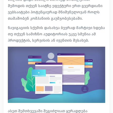
შემოდის თქვენ საიტზე ეფექტური ერთ-გვერდიანი
ვებსაიტები პოტენციურად
მნიშვნელოვან როლს
თამაშობენ კომპანიის გაუმჯობესებაში.
ნავიგაციის სქემის დასახვა ბევრად მარტივი ხდება
თუ თქვენ სამიზნო აუდიტორიას უკვე სმენია ამ
პროდუქტის, სერვისის ან ივენთის შესახებ.
ასეთ შემთხვევაში შეგიძლიათ ყურადღება