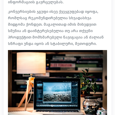
ინფორმაციის გავრცელებას.
კონვერსიების ჯგუფი ისევ ქვეჯგუფებად იყოფა,
რომლსაც რეკომენდირებულია სხვადასხვა
მიდგომა ქონდეთ. მაგალითად იმის მიხედვით
სმენია ან დაინტერესებულია თუ არა თქვენი
პროდუქტით მომხმარებელი ნავიგაცია ან ძალიან
სწრაფი უნდა იყოს ან სტაბილური, მეთოდური.