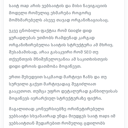
საიტ map არის ვებსაიტის და მისი ნავიგაციის
მოდელი რომელიც ეხმარება როგორც
მომხმარებელს ასევე თავად ორგანიზაციასაც.
უკვე ცნობილი ფაქტია რომ Google დიდ
ყურადღებას უთმობს რამდენად კარგად
ორგანიზირებულია საიტის სტრუქტურა
ამ მხრივ.
შესაბამისად, არაა გასაკვირი რომ SEO თუ
თქვენთვის მნიშვნელოვანია ამ საკითხისთვის
დიდი დროის დათმობა მოგიწევთ.
ერთი შეხედვით საკმაოდ მარტივი ჩანს და თუ
სურვილი გაქვთ მარტივადაც შეგიძლიათ
გააკეთოთ. თუმცა უფრო დეტალურად განხილვისას
მოგიწევს იერარქიულ სტრუქტურაზე ფიქრი.
მაგალითად კონვერსიებზე ორინეტირებული
ვებსაიტი სხვანაირად უნდა მიუდგეს საიტ maps იმ
ვებსაიტთან შედარებით რომელიც ცდილობს