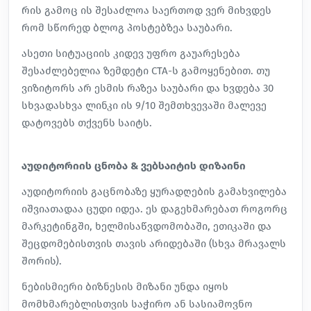
რის გამოც ის შესაძლოა საერთოდ ვერ მიხვდეს
რომ სწორედ ბლოგ პოსტებზეა საუბარი.
ასეთი სიტუაციის კიდევ უფრო გაუარესება
შესაძლებელია ზემდეტი CTA-ს გამოყენებით. თუ
ვიზიტორს არ ესმის რაზეა საუბარი და ხვდება 30
სხვადასხვა ლინკი ის 9/10 შემთხვევაში მალევე
დატოვებს თქვენს საიტს.
აუდიტორიის ცნობა & ვებსაიტის დიზაინი
აუდიტორიის გაცნობაზე ყურადღების გამახვილება
იშვიათადაა ცუდი იდეა.
ეს დაგეხმარებათ როგორც
მარკეტინგში, ხელმისაწვდომობაში, ეთიკაში და
შეცდომებისთვის თავის არიდებაში (სხვა მრავალს
შორის).
ნებისმიერი ბიზნესის მიზანი უნდა იყოს
მომხმარებლისთვის საჭირო ან სასიამოვნო