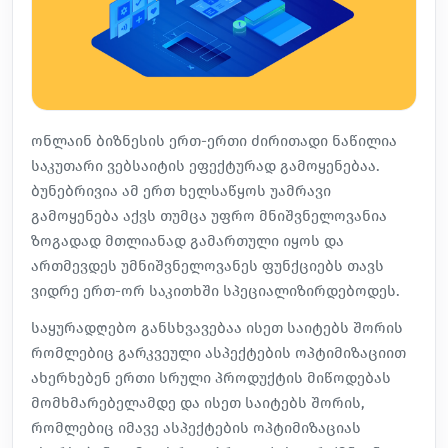
ონლაინ ბიზნესის ერთ-ერთი ძირითადი ნაწილია
საკუთარი ვებსაიტის ეფექტურად გამოყენებაა.
ბუნებრივია ამ ერთ ხელსაწყოს უამრავი
გამოყენება აქვს თუმცა უფრო მნიშვნელოვანია
ზოგადად მთლიანად გამართული იყოს და
ართმევდეს უმნიშვნელოვანეს ფუნქციებს თავს
ვიდრე ერთ-ორ საკითხში სპეციალიზირდებოდეს.
საყურადღებო განსხვავებაა ისეთ საიტებს შორის
რომლებიც
გარკვეული ასპექტების ოპტიმიზაციით
ახერხებენ ერთი სრული პროდუქტის მიწოდებას
მომხმარებელამდე და ისეთ საიტებს შორის,
რომლებიც იმავე ასპექტების ოპტიმიზაციას