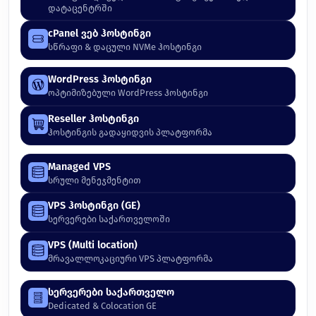
დატაცენტრში
cPanel ვებ ჰოსტინგი
სწრაფი & დაცული NVMe ჰოსტინგი
WordPress ჰოსტინგი
ოპტიმიზებული WordPress ჰოსტინგი
Reseller ჰოსტინგი
ჰოსტინგის გადაყიდვის პლატფორმა
Managed VPS
სრული მენეჯმენტით
VPS ჰოსტინგი (GE)
სერვერები საქართველოში
VPS (Multi location)
მრავალლოკაციური VPS პლატფორმა
სერვერები საქართველო
Dedicated & Colocation GE