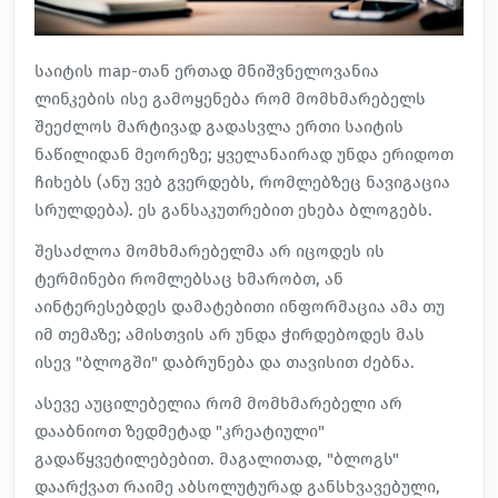
საიტის map-თან ერთად მნიშვნელოვანია
ლინკების ისე გამოყენება რომ მომხმარებელს
შეეძლოს მარტივად გადასვლა ერთი საიტის
ნაწილიდან მეორეზე; ყველანაირად უნდა ერიდოთ
ჩიხებს (ანუ ვებ გვერდებს, რომლებზეც ნავიგაცია
სრულდება). ეს განსაკუთრებით ეხება ბლოგებს.
შესაძლოა მომხმარებელმა არ იცოდეს ის
ტერმინები რომლებსაც ხმარობთ, ან
აინტერესებდეს დამატებითი ინფორმაცია ამა თუ
იმ თემაზე; ამისთვის არ უნდა ჭირდებოდეს მას
ისევ "ბლოგში" დაბრუნება და თავისით ძებნა.
ასევე აუცილებელია რომ მომხმარებელი არ
დააბნიოთ ზედმეტად "კრეატიული"
გადაწყვეტილებებით. მაგალითად, "ბლოგს"
დაარქვათ რაიმე აბსოლუტურად განსხვავებული,