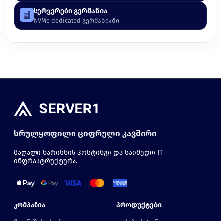
სერვერები გერმანია
NVMe dedicated გერმანიაში
სრულყოფილი ციფრული კავშირი
მაღალი ხარისხის ჰოსტინგი და საიმედო IT
ინფრასტრუქტურა.
Კომპანია
Პროდუქტები