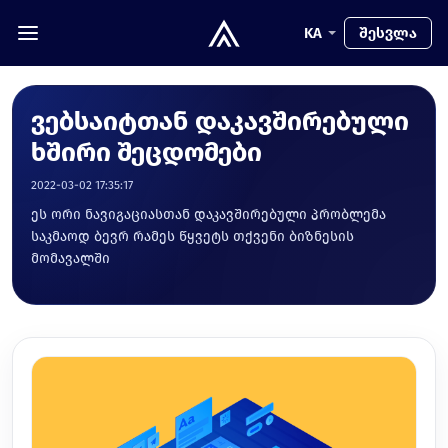
KA
შესვლა
ვებსაიტთან დაკავშირებული
ხშირი შეცდომები
2022-03-02 17:35:17
ეს ორი ნავიგაციასთან დაკავშირებული პრობლემა
საკმაოდ ბევრ რამეს წყვეტს თქვენი ბიზნესის
მომავალში