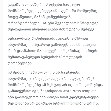
გაგაჩნიათ იმაზე რომ თქვენი საშუალო
მომხმარებელი ეკრვევა იმ სფეროში რომელშიც
მოღვაწეობთ, მაშინ კონვერსიებზე
ორიენტირებული CTA-ები შეგიძლიათ სწრაფადვე
შესთავაზოთ ინფორმაციის მიწოდების შემდეგ.
წინააღმდეგ შემთხვევაში უკეთესია CTA-ები
ინფორმაციის წყაროდ გამოიყენოთ, იმისათვის
რომ დაანახოთ მათ თქვენი ორგანიზაციის მიერ
შემოთავაზებული სერვისის/პროდუქტის
ღირებულება.
იმ შემთხვევაში თუ თქვენ ან საკმარისი
ინფორმაცია არ გაქვთ საკუთარ ინდუსტრიაზე/
მომხმარებლებზე ან ზუსტად არ იცით როგორ უნდა
გამოიყენოთ იგი, შეგიძლიათ WordPress template-
ები გამოიყენოთ იმისათვის რომ ელემენტარული
შეცდომები არ დაუშვათ სტრუქტურირების დროს.