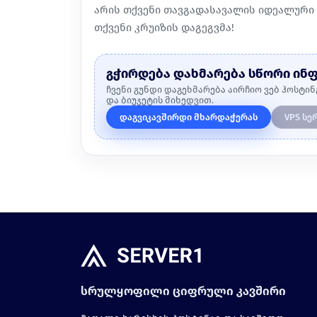
არის თქვენი თავგადასავალის იდეალური 
თქვენი კრუიზის დაგეგვმა!
გჭირდება დახმარება სწორი ინ
ჩვენი გუნდი დაგეხმარება აირჩიო ვებ ჰოსტინ
და ბიუჯეტის მიხედვით.
დაგვიკავშირდი მხარდაჭერას
VPS სე
სრულყოფილი ციფრული კავშირი