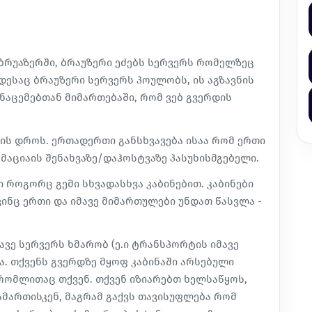
 ბრუაზერში, ბრაუზერი ეძებს სერვერს რომელზეც
დესაც ბრაუზერი სერვერს პოულობს, ის აგზავნის
ნაცემებთან მიმართებაში, რომ ვებ გვერდის
ის დროს. ერთადერთი განსხვავება ისაა რომ ერთი
მაციაის შენახვაზე/დაჰოსტვაზე პასუხისმგებელი.
 როგორც გემი სხვადასხვა კაბინებით. კაბინები
ი ვინც ერთი და იმავე მიმართულები უნდათ წასვლა -
ავე სერვერს ხმარობ (ე.ი ტრანსპორტის იმავე
ა. თქვენს გვერდზე მყოფ კაბინაში არსებული
 რომლითაც თქვენ. თქვენ იზიარებთ ხელსაწყოს,
მართისკენ, მაგრამ გაქვს თავისუფლება რომ