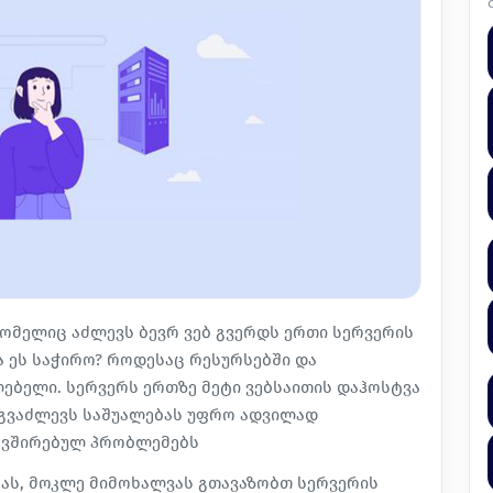
რომელიც აძლევს ბევრ ვებ გვერდს ერთი სერვერის
ა ეს საჭირო? როდესაც რესურსებში და
ებელი. სერვერს ერთზე მეტი ვებსაითის დაჰოსტვა
 გვაძლევს საშუალებას უფრო ადვილად
კავშირებულ პრობლემებს
ას, მოკლე მიმოხალვას გთავაზობთ სერვერის