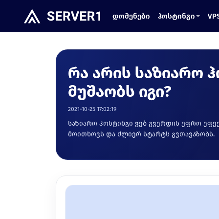
დომენები
ჰოსტინგი
VP
რა არის საზიარო 
მუშაობს იგი?
2021-10-25 17:02:19
საზიარო ჰოსტინგი ვებ გვერდის უფრო ეფე
მოითხოვს და ძლიერ სტარტს გვთავაზობს.