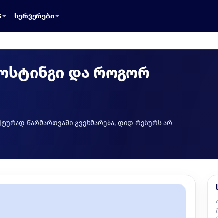
S
სერვერები
ჰოსტინგი და როგორ
ქტურად წარმართვაში გვეხმარება, დიდ რესურს არ