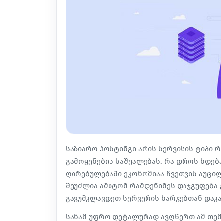
საზიარო ჰოსტინგი არის სერვისის ტიპი 
გამოყენების საშუალებას. რა დროს ხდებ
ღირებულებაში ეკონომიაა ჩვეთვის აუცილ
შეუძლია ამიტომ რამდენიმეს დაჯგუფება
გავუმკლავდეთ სერვერის ხარჯებთან და
სანამ უფრო დეტალურად ავღწერთ ამ თემ