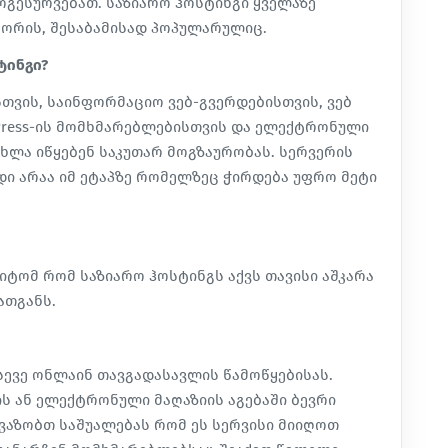
გესურვებათ. საზიარო ჰოსტინგი ყველაზე
შორის, შესაბამისად პოპულარულიც.
ტინგი?
თვის, საინფორმაციო ვებ-გვერდებისთვის, ვებ
Press-ის მომხმარებლებისთვის და ელექტრონული
ხლა იწყებენ საკუთარ მოგზაურობას. სერვერის
რდი არაა იმ ეტაპზე რომელზეც ჭირდება უფრო მეტი
იმიტომ რომ საზიარო ჰოსტინგს აქვს თავისი აშკარა
ათგანს.
სევე ონლაინ თავგადასავლის წამოწყებისას.
ს ან ელექტრონული მაღაზიის აგებაში ბევრი
ვაზობთ საშუალებას რომ ეს სერვისი მიიღოთ