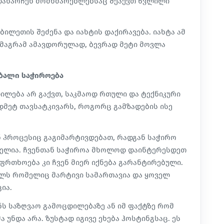
 დანარჩენ მომხმარებლებსაც შეაქვთ წვლილი
ილეთის შეძენა და იახტის დაქირავება. იახტა ამ
, მაგრამ ამავდორულად, ბევრად მეტი მოვლა
ბალი საჭიროება
ილება არ გაქვთ, საკმაოდ რთული და ტექნიკური
დმეტ თავსატკივარს, როგორც გამზადების ისე
ნ პროცესიც გაგიმარტივდებათ, რადგან საჭირო
მელია. ჩვენთან საჭიროა მხოლოდ დაინტერესდეთ
აფრთხოება კი ჩვენ მიერ იქნება გარანტირებული.
ლს რომელიც მარტივი სამართავია და ყოველ
ია.
ს საზღვაო გამოცდილებაზე ან იმ ფაქტზე რომ
უნდა არა. ზუსტად იგივე ეხება ჰოსტინგსაც. ეს