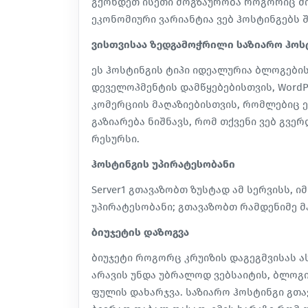
გქონდეთ ისეთი მოგზაურობა როგორიც მო
ეკონომიური ვარიანტია ვებ ჰოსტინგებს 
ვისთვისაა ზედგამოჭრილი საზიარო ჰოს
ეს ჰოსტინგის ტიპი იდეალურია ბლოგების
დეველოპმენტის დამწყებებისთვის, Word
კომერციის მაღაზიებისთვის, რომლებიც ე
გაზიარება ნიშნავს, რომ თქვენი ვებ გვე
რესურსი.
ჰოსტინგის უპირატესობანი
Server1 გთავაზობთ ზუსტად ამ სერვისს, 
უპირატესობანი; გთავაზობთ რამდენიმე მ
ბიუჯეტის დაზოგვა
ბიუჯეტი როგორც კრუიზის დაგეგმვისას ა
არავის უნდა უბრალოდ ვებსაიტის, ბლოგი
ფულის დახარჯვა. საზიარო ჰოსტინგი გთა