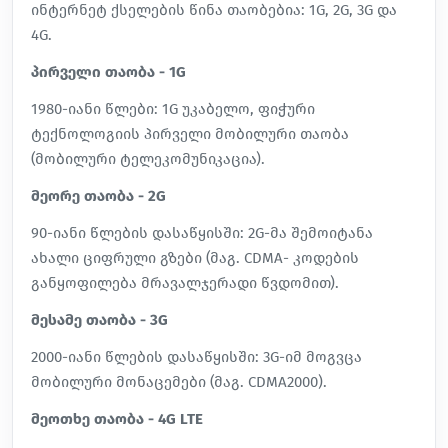
ინტერნეტ ქსელების წინა თაობებია: 1G, 2G, 3G და
4G.
პირველი თაობა - 1G
1980-იანი წლები: 1G უკაბელო, ფიჭური
ტექნოლოგიის პირველი მობილური თაობა
(მობილური ტელეკომუნიკაცია).
მეორე თაობა - 2G
90-იანი წლების დასაწყისში: 2G-მა შემოიტანა
ახალი ციფრული გზები (მაგ. CDMA- კოდების
განყოფილება მრავალჯერადი წვდომით).
მესამე თაობა - 3G
2000-იანი წლების დასაწყისში: 3G-იმ მოგვცა
მობილური მონაცემები (მაგ. CDMA2000).
მეოთხე თაობა - 4G LTE