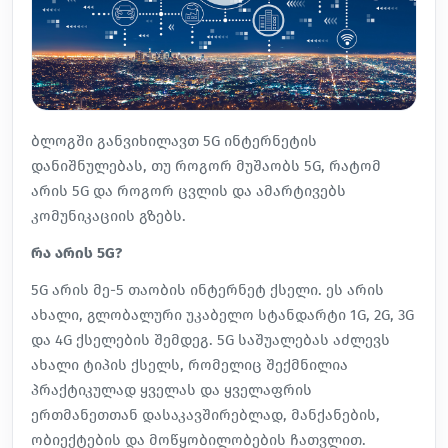
ბლოგში განვიხილავთ 5G ინტერნეტის
დანიშნულებას, თუ როგორ მუშაობს 5G, რატომ
არის 5G და როგორ ცვლის და ამარტივებს
კომუნიკაციის გზებს.
რა არის 5G?
5G არის მე-5 თაობის ინტერნეტ ქსელი. ეს არის
ახალი, გლობალური უკაბელო სტანდარტი 1G, 2G, 3G
და 4G ქსელების შემდეგ. 5G საშუალებას აძლევს
ახალი ტიპის ქსელს, რომელიც შექმნილია
პრაქტიკულად ყველას და ყველაფრის
ერთმანეთთან დასაკავშირებლად, მანქანების,
ობიექტების და მოწყობილობების ჩათვლით.