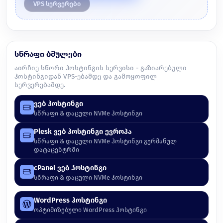
VPS სერვერები
სწრაფი ბმულები
აირჩიე სწორი ჰოსტინგის სერვისი - გაზიარებული
ჰოსტინგიდან VPS-ებამდე და გამოყოფილ
სერვერებამდე.
ვებ ჰოსტინგი
სწრაფი & დაცული NVMe ჰოსტინგი
Plesk ვებ ჰოსტინგი ევროპა
სწრაფი & დაცული NVMe ჰოსტინგი გერმანულ
დატაცენტრში
cPanel ვებ ჰოსტინგი
სწრაფი & დაცული NVMe ჰოსტინგი
WordPress ჰოსტინგი
ოპტიმიზებული WordPress ჰოსტინგი