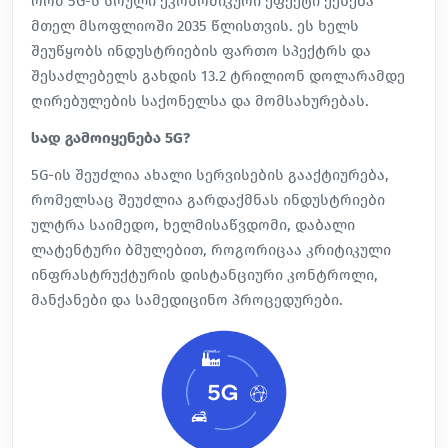
რომ 5G-ს სრული ეკონომიკური ეფექტი ექნება
მთელ მსოფლიოში 2035 წლისთვის. ეს ხელს
შეუწყობს ინდუსტრიების ფართო სპექტრს და
შესაძლებელს გახდის 13.2 ტრილიონ დოლარამდე
ღირებულების საქონელსა და მომსახურებას.
სად გამოიყენება 5G?
5G-ის შეუძლია ახალი სერვისების გააქტიურება,
რომელსაც შეუძლია გარდაქმნას ინდუსტრიები
ულტრა საიმედო, ხელმისაწვდომი, დაბალი
ლატენტური ბმულებით, როგორიცაა კრიტიკული
ინფრასტრუქტურის დისტანციური კონტროლი,
მანქანები და სამედიცინო პროცედურები.