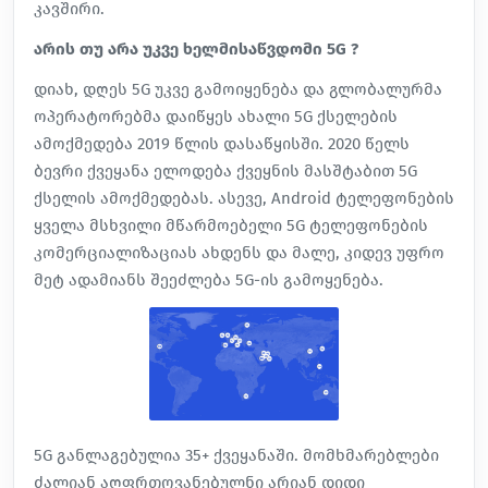
კავშირი.
არის თუ არა უკვე ხელმისაწვდომი 5G ?
დიახ, დღეს 5G უკვე გამოიყენება და გლობალურმა
ოპერატორებმა დაიწყეს ახალი 5G ქსელების
ამოქმედება 2019 წლის დასაწყისში. 2020 წელს
ბევრი ქვეყანა ელოდება ქვეყნის მასშტაბით 5G
ქსელის ამოქმედებას. ასევე, Android ტელეფონების
ყველა მსხვილი მწარმოებელი 5G ტელეფონების
კომერციალიზაციას ახდენს და მალე, კიდევ უფრო
მეტ ადამიანს შეეძლება 5G-ის გამოყენება.
5G განლაგებულია 35+ ქვეყანაში. მომხმარებლები
ძალიან აღფრთოვანებულნი არიან დიდი