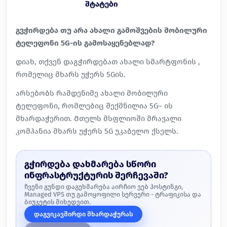
შტატები
გვჭირდება თუ არა ახალი გამოშვების მობილური
ტელეფონი 5G-ის გამოსაყენებლად?
დიახ, თქვენ დაგჭირდებათ ახალი სმარტფონის ,
რომელიც მხარს უჭერს 5Gის.
არსებობს რამდენიმე ახალი მობილური
ტელეფონი, რომლებიც შექმნილია 5G– ის
მხარდაჭერით. Მთელს მსფლიოში მრავალი
კომპანია მხარს უჭერს 5G უკაბელო ქსელს.
გჭირდება დახმარება სწორი
ინფრასტრუქტურის შერჩევაში?
ჩვენი გუნდი დაგეხმარება აირჩიო ვებ ჰოსტინგი,
Managed VPS თუ გამოყოფილი სერვერი - ტრაფიკისა და
ბიუჯეტის მიხედვით.
დაგვიკავშირდი მხარდაჭერას