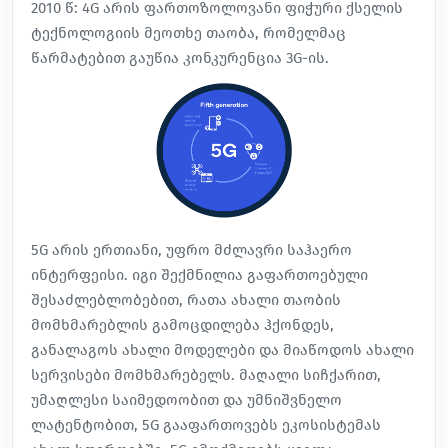
2010 წ: 4G არის ფართოზოლოვანი ფიჭური ქსელის
ტექნოლოგიის მეოთხე თაობა, რომელმაც
წარმატებით გაუწია კონკურენცია 3G-ის.
5G არის ერთიანი, უფრო მძლავრი საჰაერო
ინტერფეისი. იგი შექმნილია გაფართოებული
შესაძლებლობებით, რათა ახალი თაობის
მომხმარებლის გამოცდილება ჰქონდეს,
განალაგოს ახალი მოდელები და მიაწოდოს ახალი
სერვისები მომხმარებელს. მაღალი სიჩქარით,
უმაღლესი საიმედოობით და უმნიშვნელო
ლატენტობით, 5G გააფართოვებს ეკოსისტემას