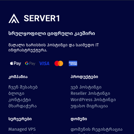
სრულყოფილი ციფრული კავშირი
მაღალი ხარისხის ჰოსტინგი და საიმედო IT
ინფრასტრუქტურა.
Კომპანია
Პროდუქტები
ჩვენ შესახებ
ვებ ჰოსტინგი
ბლოგი
Reseller ჰოსტინგი
კონტაქტი
WordPress ჰოსტინგი
მხარდაჭერა
უფასო მიგრაცია
Სერვერები
Დომენი
Managed VPS
დომენის რეგისტრაცია