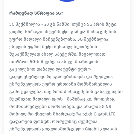
რამდენად სწრაფია 5G?
5G შექმნილია - 20 გბ წამში. თუმცა 5G არის მეტი,
ვიდრე სწრაფი ინტერნეტი. გარდა მონაცემების
უფრო მაღალი მაჩვენებლისა, 5G შექმნილია
ქსელის უფრო მეტი შესაძლებლობების
შესაქმნელად ახალ სპექტრში, მაგალითად
mmWave. 5G-ს შეუძლია ასევე მიაწოდოს
გაცილებით დაბალი ლატენტი უფრო
დაუყოვნებლივი რეაგირებისთვის და შეუძლია
უზრუნველყოს უფრო ერთიანი მომხმარებლის
გამოცდილება, ისე რომ მონაცემების განაკვეთები
მუდმივად მაღალი იყოს - მაშინაც კი, როდესაც
მომხმარებლები მოძრაობენ. და ახალი 5G NR
მობილური ქსელის მხარდაჭერა აქვს Gigabit LTE
დაფარვის ფონდს, რომელსაც შეუძლია
უზრუნველყოს ყოვლისმომცველი Gigabit კლასის