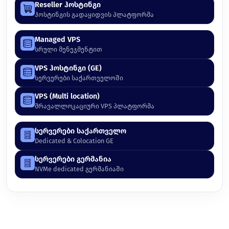
Reseller ჰოსტინგი
ჰოსტინგის გადაყიდვის პლატფორმა
Managed VPS
სრული მენეჯმენტით
VPS ჰოსტინგი (GE)
სერვერები საქართველოში
VPS (Multi location)
მრავალლოკაციური VPS პლატფორმა
სერვერები საქართველო
Dedicated & Colocation GE
სერვერები გერმანია
NVMe dedicated გერმანიაში