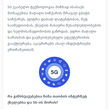
5G უკაბელო ტექნოლოგია მიზნად ისახავს
მონაცემთა მაღალი სიჩქარის მრავალ გბიტს
სიჩქარეს, ულტრა დაბალ ლატენტობას, მეტ
საიმედოობას, ქსელის მასიური შესაძლებლობების
და ხელმისაწვდომობის გაზრდას. უფრო მაღალი
ხარისხის და გაუმჯობესებული ეფექტურობის
გააქტიურება, აკავშირებს ახალ ინდუსტრიებს
ერთმანეთთან.
რა განსხვავებებია წინა თაობის ინტერნეტ
ქსელებსა და 5G-ის შორის?