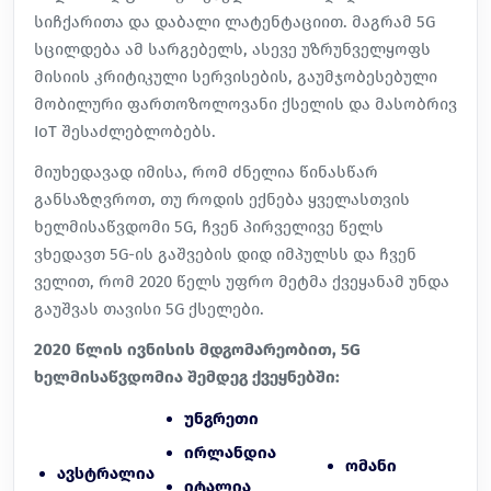
სიჩქარითა და დაბალი ლატენტაციით. მაგრამ 5G
სცილდება ამ სარგებელს, ასევე უზრუნველყოფს
მისიის კრიტიკული სერვისების, გაუმჯობესებული
მობილური ფართოზოლოვანი ქსელის და მასობრივ
IoT შესაძლებლობებს.
მიუხედავად იმისა, რომ ძნელია წინასწარ
განსაზღვროთ, თუ როდის ექნება ყველასთვის
ხელმისაწვდომი 5G, ჩვენ პირველივე წელს
ვხედავთ 5G-ის გაშვების დიდ იმპულსს და ჩვენ
ველით, რომ 2020 წელს უფრო მეტმა ქვეყანამ უნდა
გაუშვას თავისი 5G ქსელები.
2020 წლის ივნისის მდგომარეობით, 5G
ხელმისაწვდომია შემდეგ ქვეყნებში:
უნგრეთი
ირლანდია
ომანი
ავსტრალია
იტალია