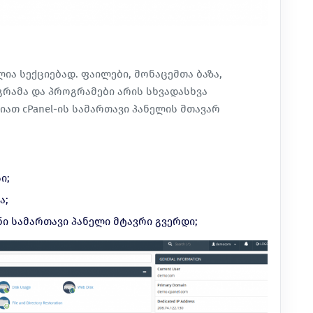
ილია სექციებად. ფაილები, მონაცემთა ბაზა,
გრამა და პროგრამები არის სხვადასხვა
ათ cPanel-ის სამართავი პანელის მთავარ
ი;
ა;
ი სამართავი პანელი მტავრი გვერდი;